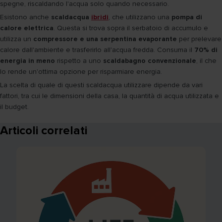
spegne, riscaldando l'acqua solo quando necessario.
Esistono anche
scaldacqua
ibridi
, che utilizzano una
pompa di
calore elettrica
. Questa si trova sopra il serbatoio di accumulo e
utilizza un
compressore e una serpentina evaporante
per prelevare
calore dall'ambiente e trasferirlo all'acqua fredda. Consuma il
70% di
energia in meno
rispetto a uno
scaldabagno convenzionale
, il che
lo rende un'ottima opzione per risparmiare energia.
La scelta di quale di questi scaldacqua utilizzare dipende da vari
fattori, tra cui le dimensioni della casa, la quantità di acqua utilizzata e
il budget.
Articoli correlati