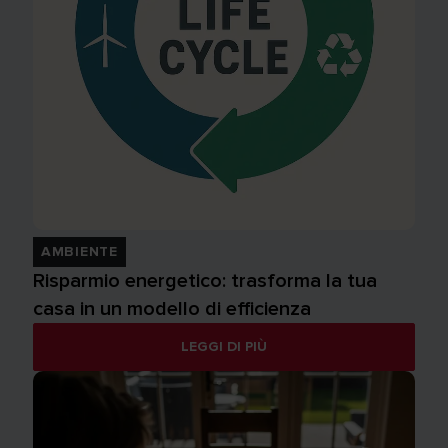
AMBIENTE
Risparmio energetico: trasforma la tua
casa in un modello di efficienza
LEGGI DI PIÙ