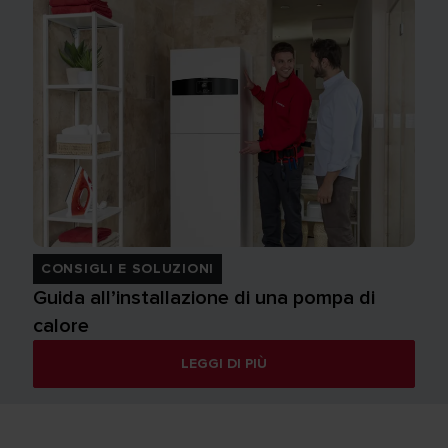
CONSIGLI E SOLUZIONI
Guida all’installazione di una pompa di
calore
LEGGI DI PIÙ