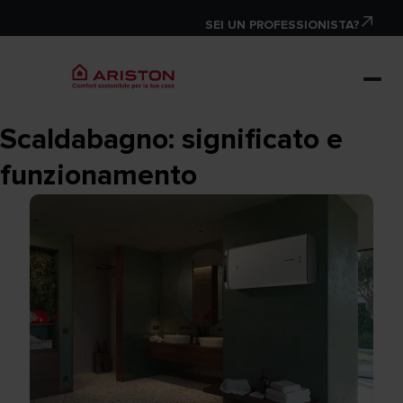
SEI UN PROFESSIONISTA?
Scaldabagno: significato e
funzionamento