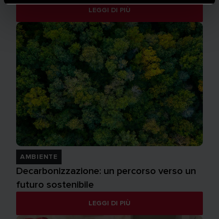
LEGGI DI PIÙ
AMBIENTE
Decarbonizzazione: un percorso verso un
futuro sostenibile
LEGGI DI PIÙ