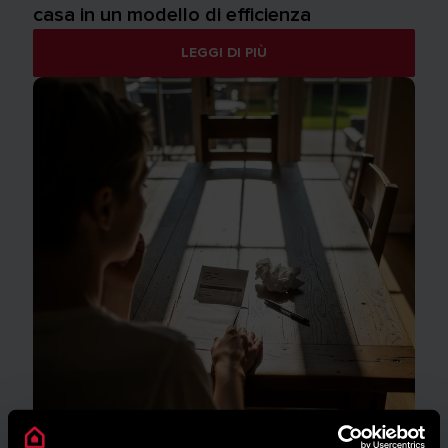
casa in un modello di efficienza
LEGGI DI PIÙ