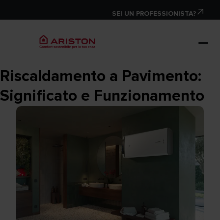
SEI UN PROFESSIONISTA?
Riscaldamento a Pavimento:
Significato e Funzionamento