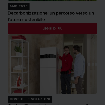
AMBIENTE
Decarbonizzazione: un percorso verso un
futuro sostenibile
LEGGI DI PIÙ
CONSIGLI E SOLUZIONI