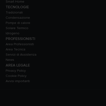
Smart Home
TECNOLOGIE
Tradizionali
Condensazione
Pompe di calore
Solare Termico
Idrogeno
PROFESSIONISTI
Area Professionisti
Area Tecnica
Servizi di Assistenza
News
AREA LEGALE
Privacy Policy
Cookie Policy
Avvisi importanti