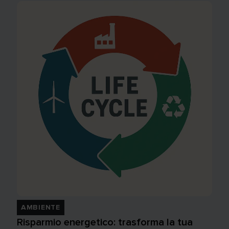
AMBIENTE
Risparmio energetico: trasforma la tua