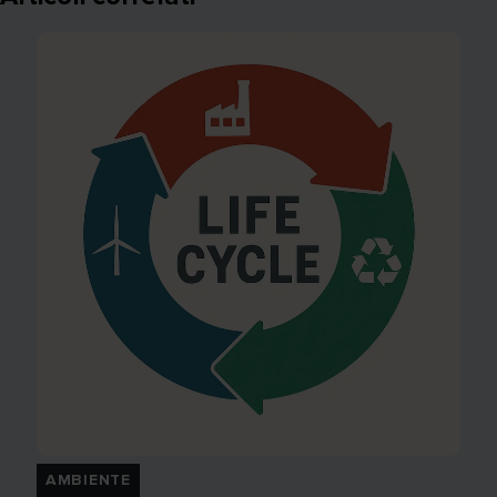
AMBIENTE