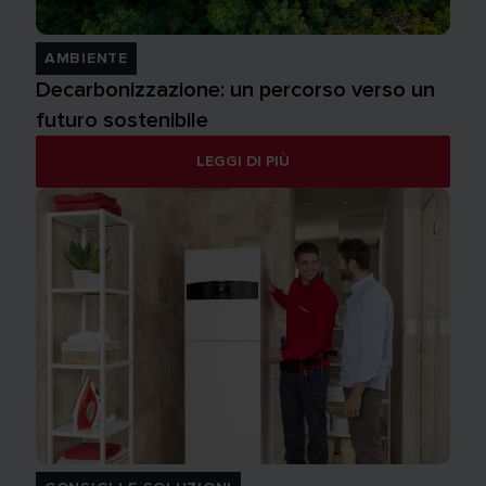
AMBIENTE
Decarbonizzazione: un percorso verso un
futuro sostenibile
LEGGI DI PIÙ