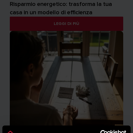
Risparmio energetico: trasforma la tua
casa in un modello di efficienza
LEGGI DI PIÙ