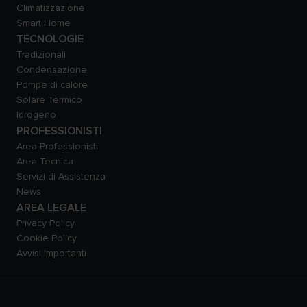
Climatizzazione
Smart Home
TECNOLOGIE
Tradizionali
Condensazione
Pompe di calore
Solare Termico
Idrogeno
PROFESSIONISTI
Area Professionisti
Area Tecnica
Servizi di Assistenza
News
AREA LEGALE
Privacy Policy
Cookie Policy
Avvisi importanti