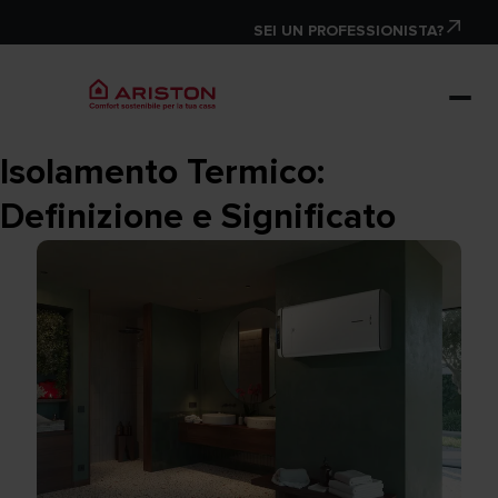
SEI UN PROFESSIONISTA?
Isolamento Termico:
Definizione e Significato