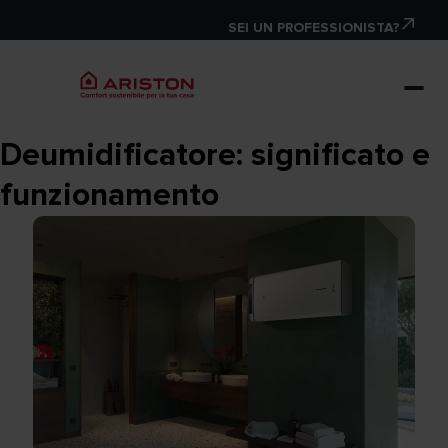
SEI UN PROFESSIONISTA?
Deumidificatore: significato e
funzionamento