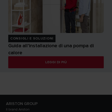
CONSIGLI E SOLUZIONI
Guida all’installazione di una pompa di
calore
LEGGI DI PIÙ
ARISTON GROUP
Il brand Ariston