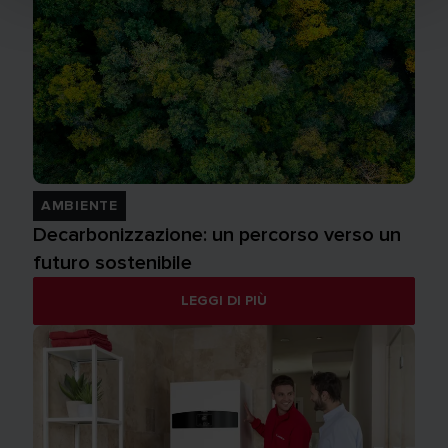
AMBIENTE
Decarbonizzazione: un percorso verso un
futuro sostenibile
LEGGI DI PIÙ