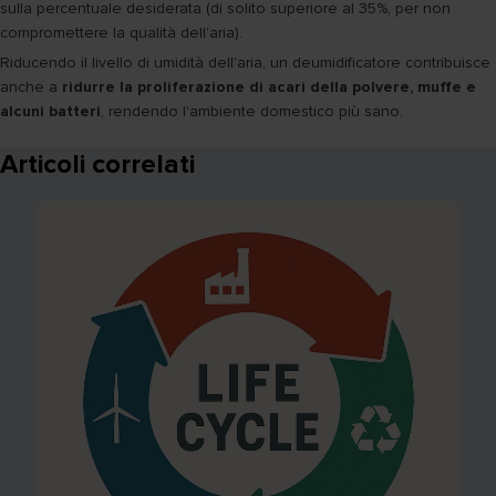
sulla percentuale desiderata (di solito superiore al 35%, per non
compromettere la qualità dell'aria).
Riducendo il livello di umidità dell'aria, un deumidificatore contribuisce
anche a
ridurre la proliferazione di acari della polvere, muffe e
alcuni batteri
, rendendo l'ambiente domestico più sano.
Articoli correlati