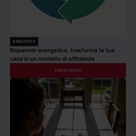
AMBIENTE
Risparmio energetico: trasforma la tua
casa in un modello di efficienza
LEGGI DI PIÙ