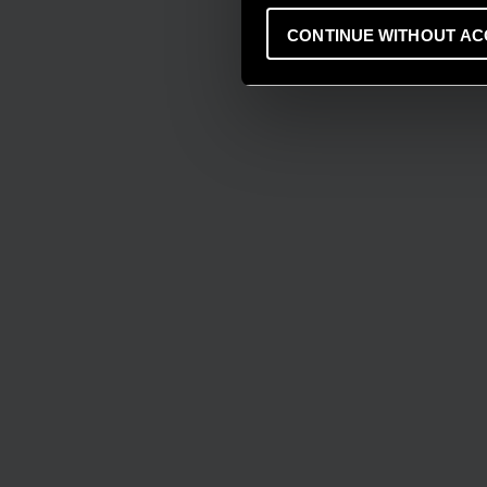
CONTINUE WITHOUT AC