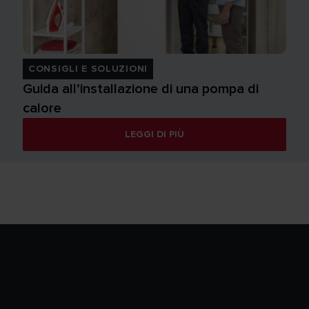
CONSIGLI E SOLUZIONI
Guida all’installazione di una pompa di
calore
LEGGI DI PIÙ