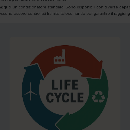
aggi
di un condizionatore standard. Sono disponibili con diverse
capac
 possono essere controllati tramite telecomando per garantire il raggiu