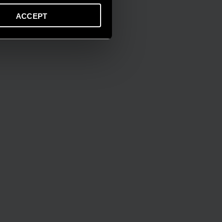
ACCEPT