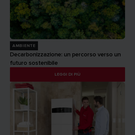
AMBIENTE
Decarbonizzazione: un percorso verso un
futuro sostenibile
LEGGI DI PIÙ