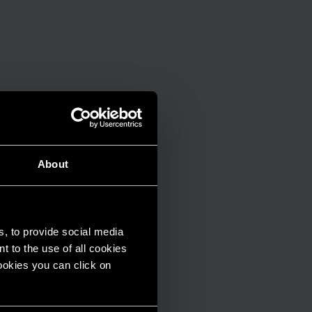
About
s, to provide social media
t to the use of all cookies
cookies you can click on