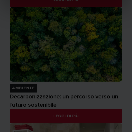
AMBIENTE
Decarbonizzazione: un percorso verso un
futuro sostenibile
LEGGI DI PIÙ