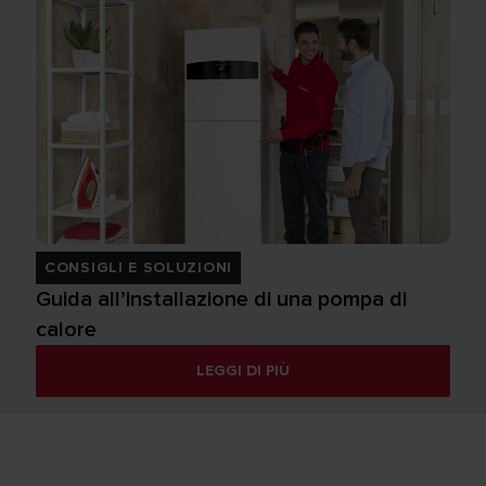
CONSIGLI E SOLUZIONI
Guida all’installazione di una pompa di
calore
LEGGI DI PIÙ