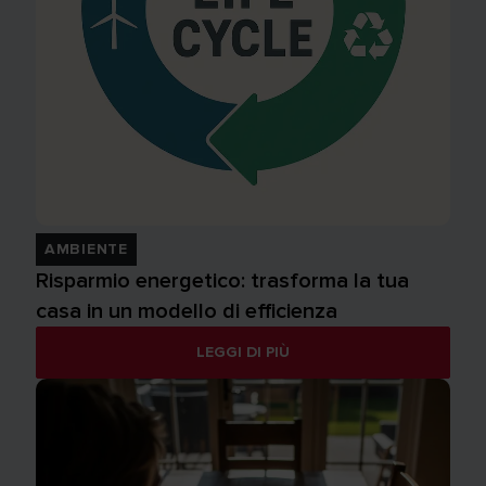
AMBIENTE
Risparmio energetico: trasforma la tua
casa in un modello di efficienza
LEGGI DI PIÙ