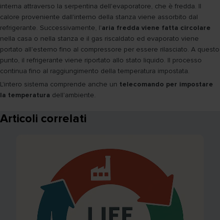
interna attraverso la serpentina dell'evaporatore, che è fredda. Il
calore proveniente dall'interno della stanza viene assorbito dal
refrigerante. Successivamente, l'
aria fredda viene fatta circolare
nella casa o nella stanza e il gas riscaldato ed evaporato viene
portato all'esterno fino al compressore per essere rilasciato. A questo
punto, il refrigerante viene riportato allo stato liquido. Il processo
continua fino al raggiungimento della temperatura impostata.
L'intero sistema comprende anche un
telecomando per impostare
la temperatura
dell'ambiente.
Articoli correlati