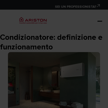
SEI UN PROFESSIONISTA?
Condizionatore: definizione e
funzionamento