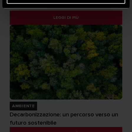
ambito residenziale
LEGGI DI PIÙ
AMBIENTE
Decarbonizzazione: un percorso verso un
futuro sostenibile