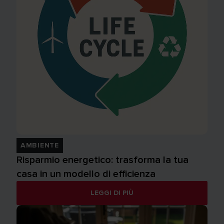
AMBIENTE
Risparmio energetico: trasforma la tua
casa in un modello di efficienza
LEGGI DI PIÙ