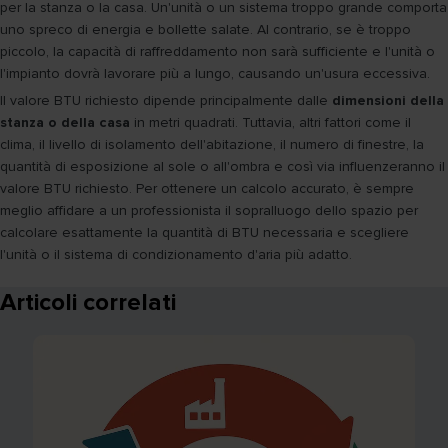
per la stanza o la casa. Un'unità o un sistema troppo grande comporta
uno spreco di energia e bollette salate. Al contrario, se è troppo
piccolo, la capacità di raffreddamento non sarà sufficiente e l'unità o
l'impianto dovrà lavorare più a lungo, causando un'usura eccessiva.
Il valore BTU richiesto dipende principalmente dalle
dimensioni della
stanza o della casa
in metri quadrati. Tuttavia, altri fattori come il
clima, il livello di isolamento dell'abitazione, il numero di finestre, la
quantità di esposizione al sole o all'ombra e così via influenzeranno il
valore BTU richiesto. Per ottenere un calcolo accurato, è sempre
meglio affidare a un professionista il sopralluogo dello spazio per
calcolare esattamente la quantità di BTU necessaria e scegliere
l'unità o il sistema di condizionamento d'aria più adatto.
Articoli correlati