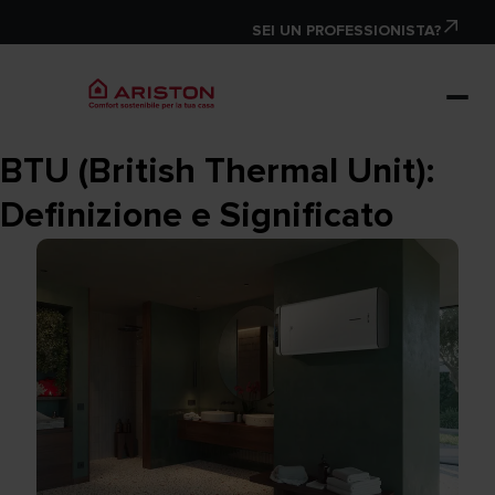
SEI UN PROFESSIONISTA?
BTU (British Thermal Unit):
Definizione e Significato