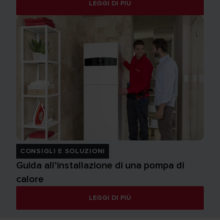
LEGGI DI PIÙ
CONSIGLI E SOLUZIONI
Guida all’installazione di una pompa di
calore
LEGGI DI PIÙ