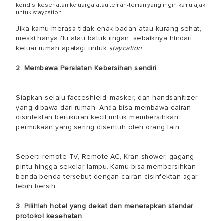
kondisi kesehatan keluarga atau teman-teman yang ingin kamu ajak
untuk staycation.
Jika kamu merasa tidak enak badan atau kurang sehat,
meski hanya flu atau batuk ringan, sebaiknya hindari
keluar rumah apalagi untuk
staycation
.
2. Membawa Peralatan Kebersihan sendiri
Siapkan selalu facceshield, masker, dan handsanitizer
yang dibawa dari rumah. Anda bisa membawa cairan
disinfektan berukuran kecil untuk membersihkan
permukaan yang sering disentuh oleh orang lain.
Seperti remote TV, Remote AC, Kran shower, gagang
pintu hingga sekelar lampu. Kamu bisa membersihkan
benda-benda tersebut dengan cairan disinfektan agar
lebih bersih.
3. Pilihlah hotel yang dekat dan menerapkan standar
protokol kesehatan