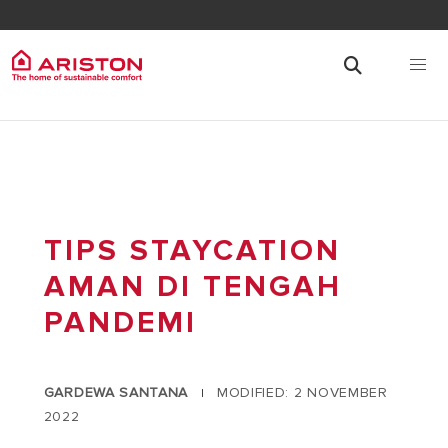
TIPS STAYCATION
AMAN DI TENGAH
PANDEMI
GARDEWA SANTANA
MODIFIED: 2 NOVEMBER
|
2022