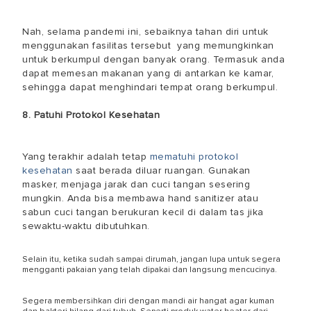
Nah, selama pandemi ini, sebaiknya tahan diri untuk
menggunakan fasilitas tersebut yang memungkinkan
untuk berkumpul dengan banyak orang. Termasuk anda
dapat memesan makanan yang di antarkan ke kamar,
sehingga dapat menghindari tempat orang berkumpul.
8. Patuhi Protokol Kesehatan
Yang terakhir adalah tetap
mematuhi protokol
kesehatan
saat berada diluar ruangan. Gunakan
masker, menjaga jarak dan cuci tangan sesering
mungkin. Anda bisa membawa hand sanitizer atau
sabun cuci tangan berukuran kecil di dalam tas jika
sewaktu-waktu dibutuhkan.
Selain itu, ketika sudah sampai dirumah, jangan lupa untuk segera
mengganti pakaian yang telah dipakai dan langsung mencucinya.
Segera membersihkan diri dengan mandi air hangat agar kuman