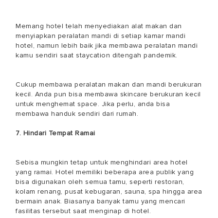
Memang hotel telah menyediakan alat makan dan
menyiapkan peralatan mandi di setiap kamar mandi
hotel, namun lebih baik jika membawa peralatan mandi
kamu sendiri saat staycation ditengah pandemik.
Cukup membawa peralatan makan dan mandi berukuran
kecil. Anda pun bisa membawa skincare berukuran kecil
untuk menghemat space. Jika perlu, anda bisa
membawa handuk sendiri dari rumah.
7. Hindari Tempat Ramai
Sebisa mungkin tetap untuk menghindari area hotel
yang ramai. Hotel memiliki beberapa area publik yang
bisa digunakan oleh semua tamu, seperti restoran,
kolam renang, pusat kebugaran, sauna, spa hingga area
bermain anak. Biasanya banyak tamu yang mencari
fasilitas tersebut saat menginap di hotel.