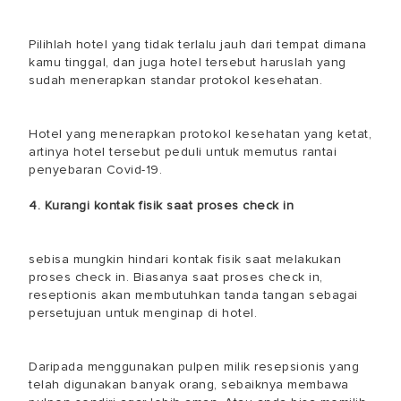
Pilihlah hotel yang tidak terlalu jauh dari tempat dimana
kamu tinggal, dan juga hotel tersebut haruslah yang
sudah menerapkan standar protokol kesehatan.
Hotel yang menerapkan protokol kesehatan yang ketat,
artinya hotel tersebut peduli untuk memutus rantai
penyebaran Covid-19.
4. Kurangi kontak fisik saat proses check in
sebisa mungkin hindari kontak fisik saat melakukan
proses check in. Biasanya saat proses check in,
reseptionis akan membutuhkan tanda tangan sebagai
persetujuan untuk menginap di hotel.
Daripada menggunakan pulpen milik resepsionis yang
telah digunakan banyak orang, sebaiknya membawa