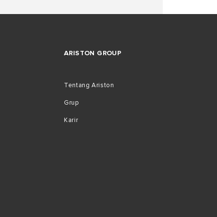
ARISTON GROUP
Tentang Ariston
Grup
Karir