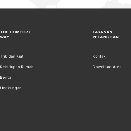
THE COMFORT
LAYANAN
WAY
PELANGGAN
Trik dan Kiat
Kontak
Kehidupan Rumah
Download Area
Berita
Lingkungan