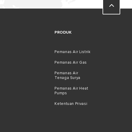
PRODUK
Pemanas Air Listrik
Pemanas Air Gas
Pemanas Air
Tenaga Surya
Pemanas Air Heat
Pumps
Ketentuan Privasi