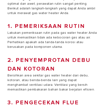
optimal dan awet, perawatan rutin sangat penting.
Berikut adalah langkah-langkah yang dapat Anda ambil
untuk merawat gas water heater Anda.
1. PEMERIKSAAN RUTIN
Lakukan pemeriksaan rutin pada gas water heater Anda
untuk memastikan tidak ada kebocoran gas atau air.
Perhatikan apakah ada tanda-tanda korosi atau
kerusakan pada komponen utama.
2. PENYEMPROTAN DEBU
DAN KOTORAN
Bersihkan area sekitar gas water heater dari debu,
kotoran, atau benda-benda lain yang dapat
menghambat ventilasi udara. Ventilasi yang bersih
memastikan pembakaran bahan bakar berjalan efisien.
3. PENGECEKAN FLUE