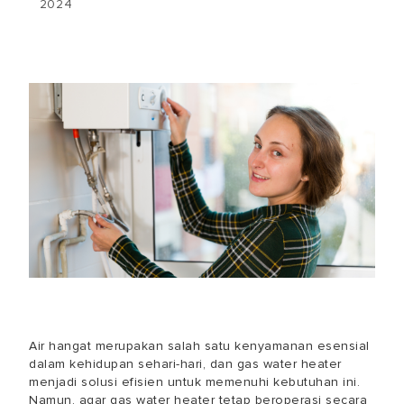
2024
Air hangat merupakan salah satu kenyamanan esensial
dalam kehidupan sehari-hari, dan gas water heater
menjadi solusi efisien untuk memenuhi kebutuhan ini.
Namun, agar gas water heater tetap beroperasi secara