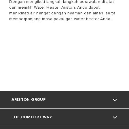
Dengan mengikuti langkah-langkah perawatan di atas
dan memilih Water Heater Ariston, Anda dapat
menikmati air hangat dengan nyaman dan aman, serta
memperpanjang masa pakai gas water heater Anda.
ARISTON GROUP
THE COMFORT WAY
Tentang Ariston