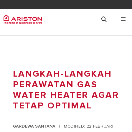
LANGKAH-LANGKAH
PERAWATAN GAS
WATER HEATER AGAR
TETAP OPTIMAL
GARDEWA SANTANA
MODIFIED: 22 FEBRUARI
|