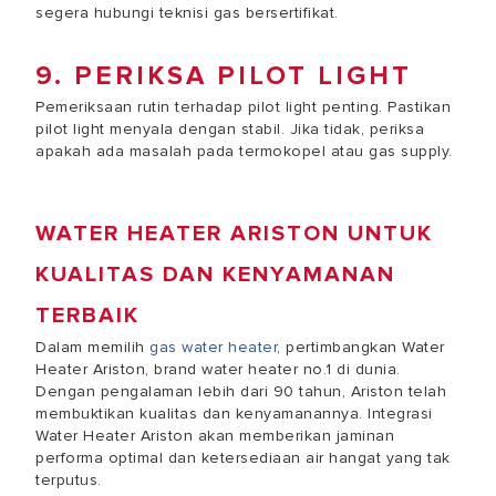
segera hubungi teknisi gas bersertifikat.
9. PERIKSA PILOT LIGHT
Pemeriksaan rutin terhadap pilot light penting. Pastikan
pilot light menyala dengan stabil. Jika tidak, periksa
apakah ada masalah pada termokopel atau gas supply.
WATER HEATER ARISTON UNTUK
KUALITAS DAN KENYAMANAN
TERBAIK
Dalam memilih
gas water heater
, pertimbangkan Water
Heater Ariston, brand water heater no.1 di dunia.
Dengan pengalaman lebih dari 90 tahun, Ariston telah
membuktikan kualitas dan kenyamanannya. Integrasi
Water Heater Ariston akan memberikan jaminan
performa optimal dan ketersediaan air hangat yang tak
terputus.