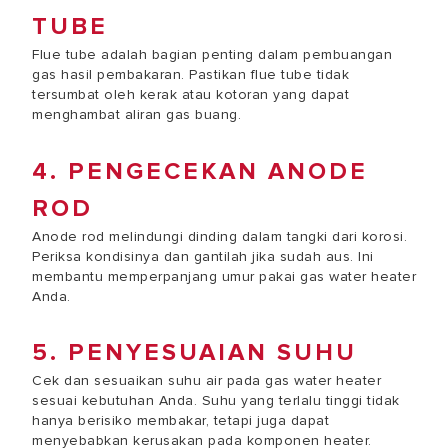
TUBE
Flue tube adalah bagian penting dalam pembuangan
gas hasil pembakaran. Pastikan flue tube tidak
tersumbat oleh kerak atau kotoran yang dapat
menghambat aliran gas buang.
4. PENGECEKAN ANODE
ROD
Anode rod melindungi dinding dalam tangki dari korosi.
Periksa kondisinya dan gantilah jika sudah aus. Ini
membantu memperpanjang umur pakai gas water heater
Anda.
5. PENYESUAIAN SUHU
Cek dan sesuaikan suhu air pada gas water heater
sesuai kebutuhan Anda. Suhu yang terlalu tinggi tidak
hanya berisiko membakar, tetapi juga dapat
menyebabkan kerusakan pada komponen heater.