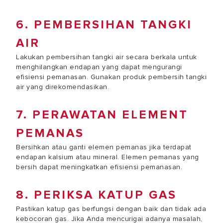
6. PEMBERSIHAN TANGKI
AIR
Lakukan pembersihan tangki air secara berkala untuk
menghilangkan endapan yang dapat mengurangi
efisiensi pemanasan. Gunakan produk pembersih tangki
air yang direkomendasikan.
7. PERAWATAN ELEMENT
PEMANAS
Bersihkan atau ganti elemen pemanas jika terdapat
endapan kalsium atau mineral. Elemen pemanas yang
bersih dapat meningkatkan efisiensi pemanasan.
8. PERIKSA KATUP GAS
Pastikan katup gas berfungsi dengan baik dan tidak ada
kebocoran gas. Jika Anda mencurigai adanya masalah,