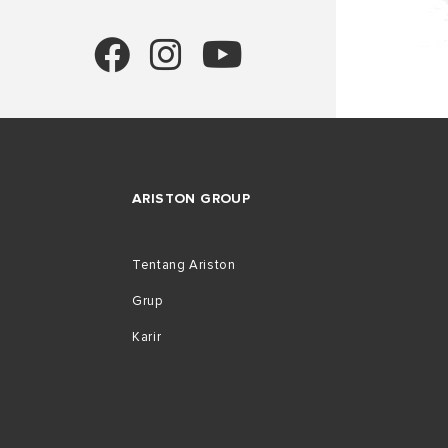
ARISTON GROUP
Tentang Ariston
Grup
Karir