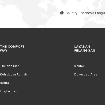
Country: Indonesia Lang
THE COMFORT
LAYANAN
WAY
PELANGGAN
Trik dan Kiat
Kontak
Kehidupan Rumah
Download Area
Berita
Lingkungan