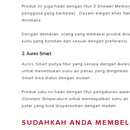
Produk ini juga hadir dengan fitur 3 Shower Memory
pengguna yang berbeda) . Desain elegan khas Ital
minimalis.
Dengan demikian, orang yang memakai produk Aris
suhu yang konstan dan sesuai dengan preferensi.
2. Aures Smart
Aures Smart
punya fitur yang serupa dengan Aures
untuk menentukan suhu air panas yang diinginkan. 
Smart bisa diatur dengan mudah.
Produk satu ini hadir dengan fitur pengaturan
wate
Constant Temperature
untuk mendapatkan suhu air 
putar yang bisa dioperasikan dengan mudah.
SUDAHKAH ANDA MEMBELI