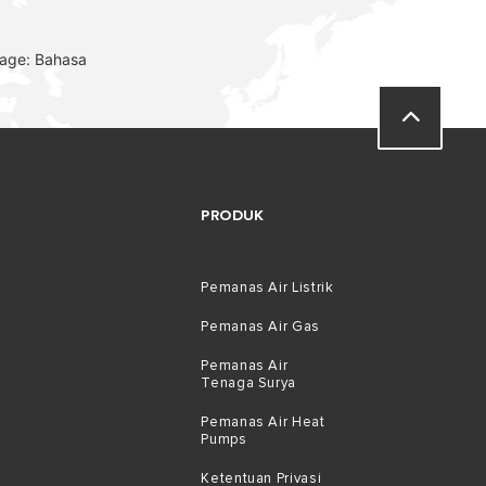
uage: Bahasa
PRODUK
Pemanas Air Listrik
Pemanas Air Gas
Pemanas Air
Tenaga Surya
Pemanas Air Heat
Pumps
Ketentuan Privasi