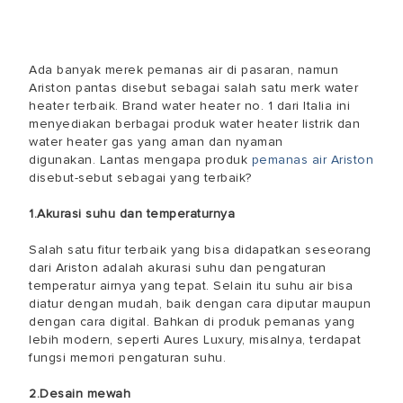
Ada banyak merek pemanas air di pasaran, namun
Ariston pantas disebut sebagai salah satu merk water
heater terbaik. Brand water heater no. 1 dari Italia ini
menyediakan berbagai produk water heater listrik dan
water heater gas yang aman dan nyaman
digunakan. Lantas mengapa produk
pemanas air Ariston
disebut-sebut sebagai yang terbaik?
1.Akurasi suhu dan temperaturnya
Salah satu fitur terbaik yang bisa didapatkan seseorang
dari Ariston adalah akurasi suhu dan pengaturan
temperatur airnya yang tepat. Selain itu suhu air bisa
diatur dengan mudah, baik dengan cara diputar maupun
dengan cara digital. Bahkan di produk pemanas yang
lebih modern, seperti Aures Luxury, misalnya, terdapat
fungsi memori pengaturan suhu.
2.Desain mewah