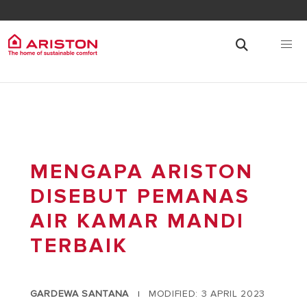
MENGAPA ARISTON
DISEBUT PEMANAS
AIR KAMAR MANDI
TERBAIK
GARDEWA SANTANA
MODIFIED: 3 APRIL 2023
|