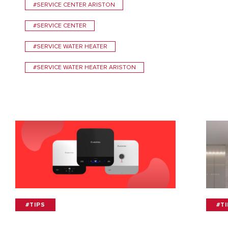
#SERVICE CENTER ARISTON
#SERVICE CENTER
#SERVICE WATER HEATER
#SERVICE WATER HEATER ARISTON
#TIPS
#T