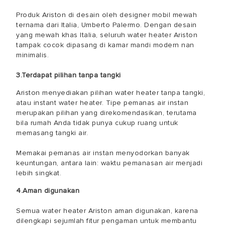
Produk Ariston di desain oleh designer mobil mewah
ternama dari Italia, Umberto Palermo. Dengan desain
yang mewah khas Italia, seluruh water heater Ariston
tampak cocok dipasang di kamar mandi modern nan
minimalis.
3.Terdapat pilihan tanpa tangki
Ariston menyediakan pilihan water heater tanpa tangki,
atau instant water heater. Tipe pemanas air instan
merupakan pilihan yang direkomendasikan, terutama
bila rumah Anda tidak punya cukup ruang untuk
memasang tangki air.
Memakai pemanas air instan menyodorkan banyak
keuntungan, antara lain: waktu pemanasan air menjadi
lebih singkat.
4.Aman digunakan
Semua water heater Ariston aman digunakan, karena
dilengkapi sejumlah fitur pengaman untuk membantu