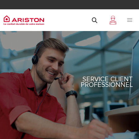
SERVICE CLIENT
PROFESSIONNEL