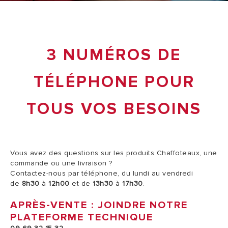
3 NUMÉROS DE
TÉLÉPHONE POUR
TOUS VOS BESOINS
Vous avez des questions sur les produits Chaffoteaux, une
commande ou une livraison ?
Contactez-nous par téléphone, du lundi au vendredi
de
8h30
à
12h00
et de
13h30
à
17h30
.
APRÈS-VENTE : JOINDRE NOTRE
PLATEFORME TECHNIQUE