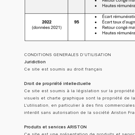
CONDITIONS GENERALES D'UTILISATION
Juridiction
Ce site est soumis au droit français
Droit de propriété intellectuelle
Ce site est soumis à la législation sur la propriété
visuels et charte graphique sont la propriété de la
L'utilisation, en particulier à des fins commercia
interdit sans autorisation de la société Ariston Fr
Produits et services ARISTON
Ce site est une présentation de produits et serv