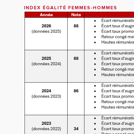
INDEX ÉGALITÉ FEMMES-HOMMES