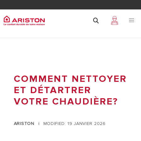
COMMENT NETTOYER
ET DÉTARTRER
VOTRE CHAUDIÈRE?
ARISTON
MODIFIED: 19 JANVIER 2026
|