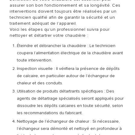
assurer son bon fonctionnement et sa longévité. Ces
interventions doivent toujours être réalisées par un
technicien qualifié afin de garantir la sécurité et un
traitement adéquat de l’appareil.
Voici les étapes qu’un professionnel suivra pour
nettoyer et détartrer votre chaudière :
Éteindre et débrancher la chaudière : Le technicien
coupera l’alimentation électrique de la chaudière avant
toute intervention.
Inspection visuelle : Il vérifiera la présence de dépôts
de calcaire, en particulier autour de l’échangeur de
chaleur et des conduits.
Utilisation de produits détartrants spécifiques : Des
agents de détartrage spécialisés seront appliqués pour
dissoudre les dépôts calcaires en toute sécurité, selon
les recommandations du fabricant.
Nettoyage de l’échangeur de chaleur : Si nécessaire,
l’échangeur sera démonté et nettoyé en profondeur à