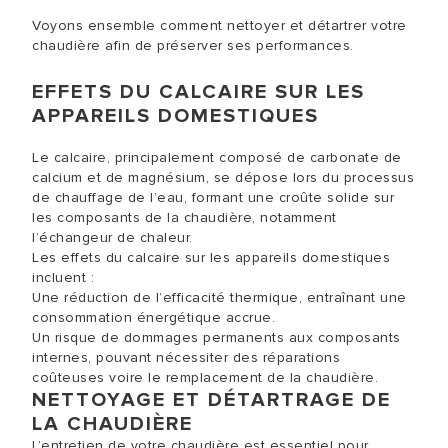
Voyons ensemble comment nettoyer et détartrer votre
chaudière afin de préserver ses performances.
EFFETS DU CALCAIRE SUR LES
APPAREILS DOMESTIQUES
Le calcaire, principalement composé de carbonate de
calcium et de magnésium, se dépose lors du processus
de chauffage de l’eau, formant une croûte solide sur
les composants de la chaudière, notamment
l’échangeur de chaleur.
Les effets du calcaire sur les appareils domestiques
incluent :
Une réduction de l’efficacité thermique, entraînant une
consommation énergétique accrue.
Un risque de dommages permanents aux composants
internes, pouvant nécessiter des réparations
coûteuses voire le remplacement de la chaudière.
NETTOYAGE ET DÉTARTRAGE DE
LA CHAUDIÈRE
L’entretien de votre chaudière est essentiel pour