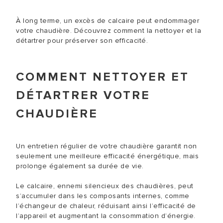
À long terme, un excès de calcaire peut endommager
votre chaudière. Découvrez comment la nettoyer et la
détartrer pour préserver son efficacité.
COMMENT NETTOYER ET
DÉTARTRER VOTRE
CHAUDIÈRE
Un entretien régulier de votre chaudière garantit non
seulement une meilleure efficacité énergétique, mais
prolonge également sa durée de vie.
Le calcaire, ennemi silencieux des chaudières, peut
s’accumuler dans les composants internes, comme
l’échangeur de chaleur, réduisant ainsi l’efficacité de
l’appareil et augmentant la consommation d’énergie.