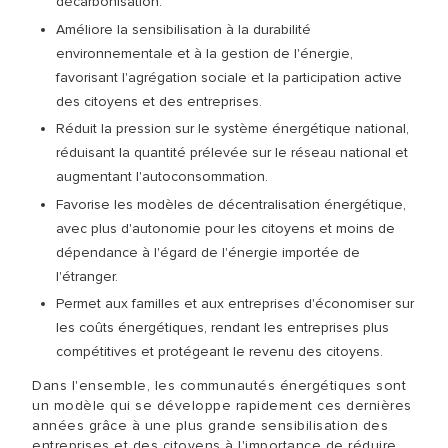
décarbonisation.
Améliore la sensibilisation à la durabilité
environnementale et à la gestion de l'énergie,
favorisant l'agrégation sociale et la participation active
des citoyens et des entreprises.
Réduit la pression sur le système énergétique national,
réduisant la quantité prélevée sur le réseau national et
augmentant l'autoconsommation.
Favorise les modèles de décentralisation énergétique,
avec plus d'autonomie pour les citoyens et moins de
dépendance à l'égard de l'énergie importée de
l'étranger.
Permet aux familles et aux entreprises d'économiser sur
les coûts énergétiques, rendant les entreprises plus
compétitives et protégeant le revenu des citoyens.
Dans l'ensemble, les communautés énergétiques sont
un modèle qui se développe rapidement ces dernières
années grâce à une plus grande sensibilisation des
entreprises et des citoyens à l'importance de réduire