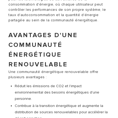
consommation d'énergie, où chaque utilisateur peut
contrôler les performances de son propre système, le
taux d'autoconsommation et la quantité d'énergie
partagée au sein de la communauté énergétique.
AVANTAGES D'UNE
COMMUNAUTÉ
ÉNERGÉTIQUE
RENOUVELABLE
Une communauté énergétique renouvelable offre
plusieurs avantages :
Réduit les émissions de CO2 et l'impact
environnemental des besoins énergétiques d'une
personne.
Contribue à la transition énergétique et augmente la
distribution de sources renouvelables pour accélérer la