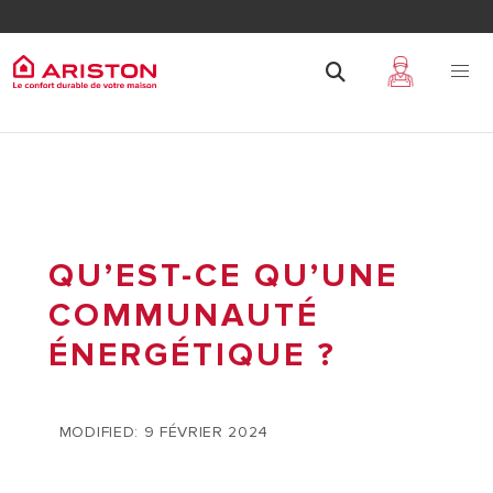
QU’EST-CE QU’UNE
COMMUNAUTÉ
ÉNERGÉTIQUE ?
MODIFIED: 9 FÉVRIER 2024