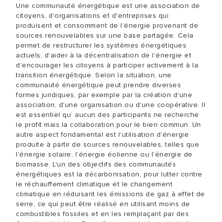
Une communauté énergétique est une association de
citoyens, d'organisations et d'entreprises qui
produisent et consomment de l'énergie provenant de
sources renouvelables sur une base partagée. Cela
permet de restructurer les systèmes énergétiques
actuels, d'aider à la décentralisation de l'énergie et
d'encourager les citoyens à participer activement à la
transition énergétique. Selon la situation, une
communauté énergétique peut prendre diverses
formes juridiques, par exemple par la création d'une
association, d'une organisation ou d'une coopérative. Il
est essentiel qu’ aucun des participants ne recherche
le profit mais la collaboration pour le bien commun. Un
autre aspect fondamental est l'utilisation d'énergie
produite à partir de sources renouvelables, telles que
l'énergie solaire, l'énergie éolienne ou l'énergie de
biomasse. L'un des objectifs des communautés
énergétiques est la décarbonisation, pour lutter contre
le réchauffement climatique et le changement
climatique en réduisant les émissions de gaz à effet de
serre, ce qui peut être réalisé en utilisant moins de
combustibles fossiles et en les remplaçant par des