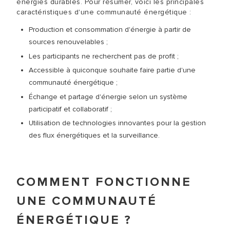
énergies durables. Pour résumer, voici les principales
caractéristiques d'une communauté énergétique :
Production et consommation d'énergie à partir de
sources renouvelables ;
Les participants ne recherchent pas de profit ;
Accessible à quiconque souhaite faire partie d'une
communauté énergétique ;
Échange et partage d'énergie selon un système
participatif et collaboratif ;
Utilisation de technologies innovantes pour la gestion
des flux énergétiques et la surveillance.
COMMENT FONCTIONNE
UNE COMMUNAUTÉ
ÉNERGÉTIQUE ?