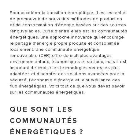
Pour accélérer la transition énergétique, il est essentiel
de promouvoir de nouvelles méthodes de production
et de consommation d'énergie basées sur des sources
renouvelables. L'une d'entre elles est les communautés
énergétiques, une approche innovante qui encourage
le partage d'énergie propre produite et consommée
localement. Une communauté énergétique
renouvelable (CER) offre de multiples avantages
environnementaux, économiques et sociaux, mais il est
important de choisir les technologies vertes les plus
adaptées et d'adopter des solutions avancées pour la
sécurité, l'économie d'énergie et la surveillance des
flux énergétiques. Voici tout ce que vous devez savoir
sur les communautés énergétiques.
QUE SONT LES
COMMUNAUTÉS
ÉNERGÉTIQUES ?