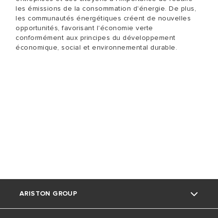
les émissions de la consommation d'énergie. De plus,
les communautés énergétiques créent de nouvelles
opportunités, favorisant l'économie verte
conformément aux principes du développement
économique, social et environnemental durable.
ARISTON GROUP