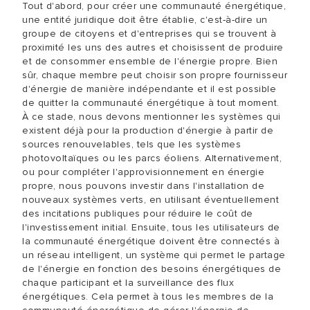
Tout d'abord, pour créer une communauté énergétique,
une entité juridique doit être établie, c'est-à-dire un
groupe de citoyens et d'entreprises qui se trouvent à
proximité les uns des autres et choisissent de produire
et de consommer ensemble de l'énergie propre. Bien
sûr, chaque membre peut choisir son propre fournisseur
d'énergie de manière indépendante et il est possible
de quitter la communauté énergétique à tout moment.
À ce stade, nous devons mentionner les systèmes qui
existent déjà pour la production d'énergie à partir de
sources renouvelables, tels que les systèmes
photovoltaïques ou les parcs éoliens. Alternativement,
ou pour compléter l'approvisionnement en énergie
propre, nous pouvons investir dans l'installation de
nouveaux systèmes verts, en utilisant éventuellement
des incitations publiques pour réduire le coût de
l'investissement initial. Ensuite, tous les utilisateurs de
la communauté énergétique doivent être connectés à
un réseau intelligent, un système qui permet le partage
de l'énergie en fonction des besoins énergétiques de
chaque participant et la surveillance des flux
énergétiques. Cela permet à tous les membres de la