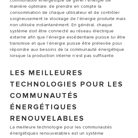
communauté énergétique de gérer l'énergie de
manière optimale, de prendre en compte la
consommation de chaque utilisateur et de contrôler
soigneusement le stockage de l'énergie produite mais
non utilisée instantanément. En général, chaque
système doit être connecté au réseau électrique
externe afin que l'énergie excédentaire puisse lui être
transmise et que l'énergie puisse être prélevée pour
répondre aux besoins de la communauté énergétique
lorsque la production interne n'est pas suffisante.
LES MEILLEURES
TECHNOLOGIES POUR LES
COMMUNAUTÉS
ÉNERGÉTIQUES
RENOUVELABLES
La meilleure technologie pour les communautés
énergétiques renouvelables est un système