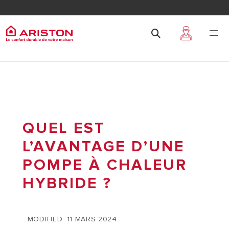
QUEL EST
L’AVANTAGE D’UNE
POMPE À CHALEUR
HYBRIDE ?
MODIFIED: 11 MARS 2024