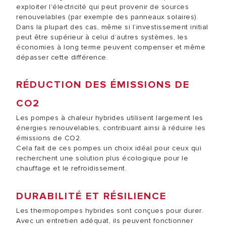
exploiter l'électricité qui peut provenir de sources
renouvelables (par exemple des panneaux solaires).
Dans la plupart des cas, même si l’investissement initial
peut être supérieur à celui d’autres systèmes, les
économies à long terme peuvent compenser et même
dépasser cette différence.
RÉDUCTION DES ÉMISSIONS DE
CO2
Les pompes à chaleur hybrides utilisent largement les
énergies renouvelables, contribuant ainsi à réduire les
émissions de CO2.
Cela fait de ces pompes un choix idéal pour ceux qui
recherchent une solution plus écologique pour le
chauffage et le refroidissement.
DURABILITÉ ET RÉSILIENCE
Les thermopompes hybrides sont conçues pour durer.
Avec un entretien adéquat, ils peuvent fonctionner