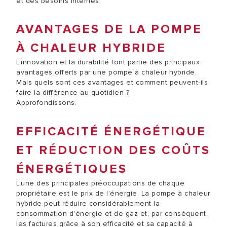
et des besoins internes.
AVANTAGES DE LA POMPE
À CHALEUR HYBRIDE
L'innovation et la durabilité font partie des principaux
avantages offerts par une pompe à chaleur hybride.
Mais quels sont ces avantages et comment peuvent-ils
faire la différence au quotidien ?
Approfondissons.
EFFICACITÉ ÉNERGÉTIQUE
ET RÉDUCTION DES COÛTS
ÉNERGÉTIQUES
L’une des principales préoccupations de chaque
propriétaire est le prix de l’énergie. La pompe à chaleur
hybride peut réduire considérablement la
consommation d'énergie et de gaz et, par conséquent,
les factures grâce à son efficacité et sa capacité à