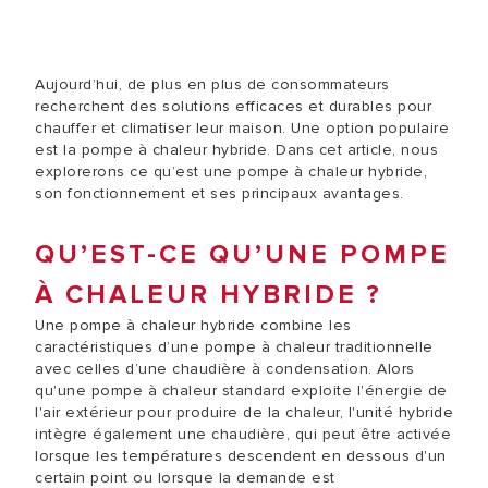
Aujourd’hui, de plus en plus de consommateurs
recherchent des solutions efficaces et durables pour
chauffer et climatiser leur maison. Une option populaire
est la pompe à chaleur hybride. Dans cet article, nous
explorerons ce qu’est une pompe à chaleur hybride,
son fonctionnement et ses principaux avantages.
QU’EST-CE QU’UNE POMPE
À CHALEUR HYBRIDE ?
Une pompe à chaleur hybride combine les
caractéristiques d’une pompe à chaleur traditionnelle
avec celles d’une chaudière à condensation. Alors
qu'une pompe à chaleur standard exploite l'énergie de
l'air extérieur pour produire de la chaleur, l'unité hybride
intègre également une chaudière, qui peut être activée
lorsque les températures descendent en dessous d'un
certain point ou lorsque la demande est