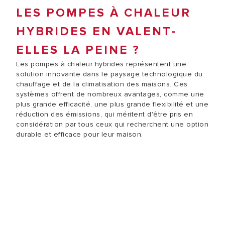
LES POMPES À CHALEUR
HYBRIDES EN VALENT-
ELLES LA PEINE ?
Les pompes à chaleur hybrides représentent une
solution innovante dans le paysage technologique du
chauffage et de la climatisation des maisons. Ces
systèmes offrent de nombreux avantages, comme une
plus grande efficacité, une plus grande flexibilité et une
réduction des émissions, qui méritent d'être pris en
considération par tous ceux qui recherchent une option
durable et efficace pour leur maison.