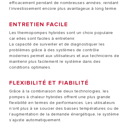
efficacement pendant de nombreuses années, rendant
l’investissement encore plus avantageux à long terme.
ENTRETIEN FACILE
Les thermopompes hybrides sont un choix populaire
car elles sont faciles à entretenir.
La capacité de surveiller et de diagnostiquer les
problèmes grâce à des systèmes de contrôle
modernes permet aux utilisateurs et aux techniciens de
maintenir plus facilement le système dans des
conditions optimales.
FLEXIBILITÉ ET FIABILITÉ
Grâce à la combinaison de deux technologies, les
pompes à chaleur hybrides offrent une plus grande
flexibilité en termes de performances. Les utilisateurs
n’ont plus à se soucier des basses températures ou de
l’augmentation de la demande énergétique, le système
s’ajuste automatiquement.