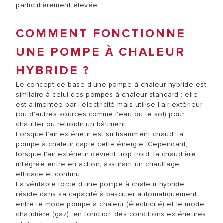
particulièrement élevée.
COMMENT FONCTIONNE
UNE POMPE À CHALEUR
HYBRIDE ?
Le concept de base d'une pompe à chaleur hybride est
similaire à celui des pompes à chaleur standard : elle
est alimentée par l'électricité mais utilise l'air extérieur
(ou d'autres sources comme l'eau ou le sol) pour
chauffer ou refroidir un bâtiment.
Lorsque l’air extérieur est suffisamment chaud, la
pompe à chaleur capte cette énergie. Cependant,
lorsque l'air extérieur devient trop froid, la chaudière
intégrée entre en action, assurant un chauffage
efficace et continu.
La véritable force d’une pompe à chaleur hybride
réside dans sa capacité à basculer automatiquement
entre le mode pompe à chaleur (électricité) et le mode
chaudière (gaz), en fonction des conditions extérieures