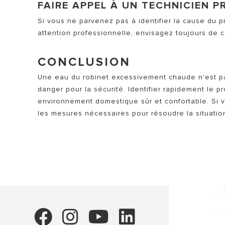
FAIRE APPEL À UN TECHNICIEN 
Si vous ne parvenez pas à identifier la cause du
attention professionnelle, envisagez toujours de c
CONCLUSION
Une eau du robinet excessivement chaude n'est p
danger pour la sécurité. Identifier rapidement le 
environnement domestique sûr et confortable. Si
les mesures nécessaires pour résoudre la situatio