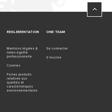
REGLEMENTATION
ONE TEAM
Mentions légales &
Se connecter
Index égalité
professionnelle
S'inscrire
Cookies
Fiches produits
relatives aux
qualités et
caractéristiques
environnementales