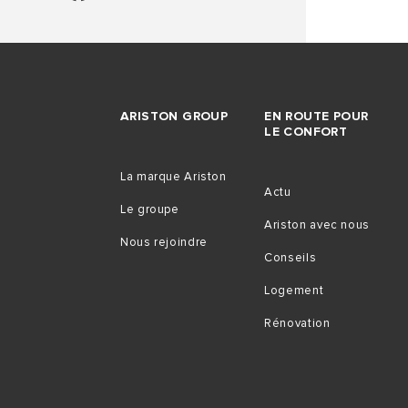
ARISTON GROUP
EN ROUTE POUR
LE CONFORT
La marque Ariston
Actu
Le groupe
Ariston avec nous
Nous rejoindre
Conseils
Logement
Rénovation