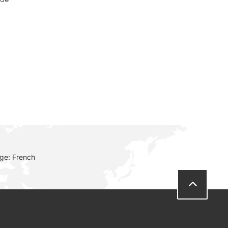
ge: French