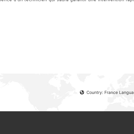
Country: France Langua