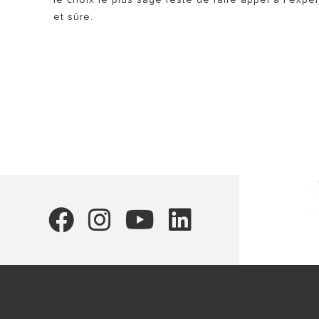
et sûre.