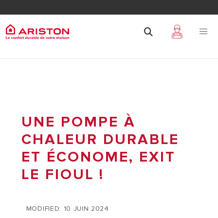
UNE POMPE À
CHALEUR DURABLE
ET ÉCONOME, EXIT
LE FIOUL !
MODIFIED: 10 JUIN 2024