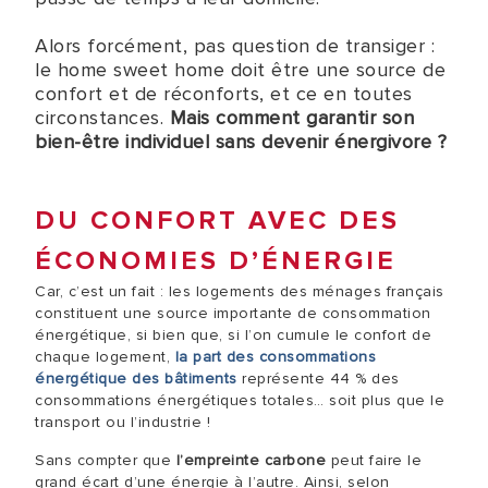
Alors forcément, pas question de transiger :
le home sweet home doit être une source de
confort et de réconforts, et ce en toutes
circonstances.
Mais comment garantir son
bien-être individuel sans devenir énergivore ?
DU CONFORT AVEC DES
ÉCONOMIES D’ÉNERGIE
Car, c’est un fait : les logements des ménages français
constituent une source importante de consommation
énergétique, si bien que, si l’on cumule le confort de
chaque logement,
la part des consommations
énergétique des bâtiments
représente 44 % des
consommations énergétiques totales… soit plus que le
transport ou l’industrie !
Sans compter que
l’empreinte carbone
peut faire le
grand écart d’une énergie à l’autre. Ainsi, selon