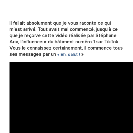
Il fallait absolument que je vous raconte ce qui
m’est arrivé. Tout avait mal commencé, jusqu’à ce
que je reçoive cette vidéo réalisée par Stéphane
Aria, l’influenceur du bâtiment numéro 1 sur TikTok.
Vous le connaissez certainement, il commence tous
ses messages par un
»
« Eh, salut !