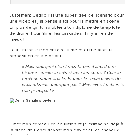
Justement Cédric, j’ai une super idée de scénario pour
une vidéo et j’ai pensé à toi pour la mettre en scène.
En plus de ça, tu as obtenu ton diplôme de télépilote
de drone. Pour filmer les cascades, il n’y a rien de
mieux !
Je lui raconte mon histoire. Il me retourne alors la
proposition en me disant :
« Mais pourquoi n’en ferais-tu pas d’abord une
histoire comme tu sais si bien les écrire ? Cela te
ferait un super article. Et pour le remake avec de
vrais artisans, pourquoi pas ? Mais avec toi dans le
rôle principal ! »
Il met mon cerveau en ébullition et je m’imagine déjà à
la place de Bebel devant mon clavier et les cheveux