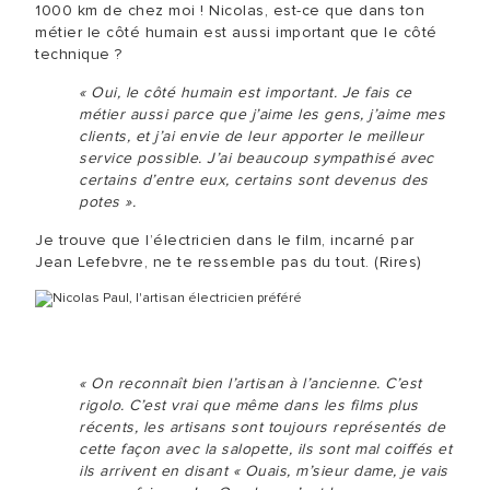
1000 km de chez moi ! Nicolas, est-ce que dans ton
métier le côté humain est aussi important que le côté
technique ?
« Oui, le côté humain est important. Je fais ce
métier aussi parce que j’aime les gens, j’aime mes
clients, et j’ai envie de leur apporter le meilleur
service possible. J’ai beaucoup sympathisé avec
certains d’entre eux, certains sont devenus des
potes ».
Je trouve que l’électricien dans le film, incarné par
Jean Lefebvre, ne te ressemble pas du tout. (Rires)
« On reconnaît bien l’artisan à l’ancienne. C’est
rigolo. C’est vrai que même dans les films plus
récents, les artisans sont toujours représentés de
cette façon avec la salopette, ils sont mal coiffés et
ils arrivent en disant « Ouais, m’sieur dame, je vais