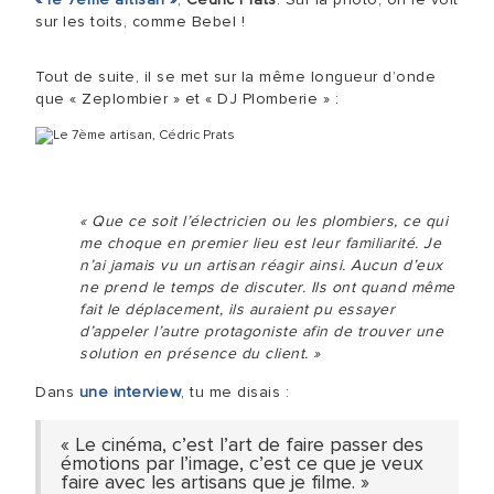
sur les toits, comme Bebel !
Tout de suite, il se met sur la même longueur d’onde
que « Zeplombier » et « DJ Plomberie » :
« Que ce soit l’électricien ou les plombiers, ce qui
me choque en premier lieu est leur familiarité. Je
n’ai jamais vu un artisan réagir ainsi. Aucun d’eux
ne prend le temps de discuter. Ils ont quand même
fait le déplacement, ils auraient pu essayer
d’appeler l’autre protagoniste afin de trouver une
solution en présence du client. »
Dans
une interview
, tu me disais :
« Le cinéma, c’est l’art de faire passer des
émotions par l’image, c’est ce que je veux
faire avec les artisans que je filme. »