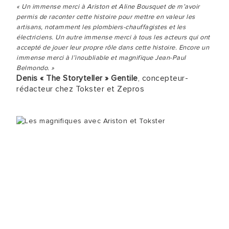
« Un immense merci à Ariston et Aline Bousquet de m’avoir
permis de raconter cette histoire pour mettre en valeur les
artisans, notamment les plombiers-chauffagistes et les
électriciens. Un autre immense merci à tous les acteurs qui ont
accepté de jouer leur propre rôle dans cette histoire. Encore un
immense merci à l’inoubliable et magnifique Jean-Paul
Belmondo. »
Denis « The Storyteller » Gentile
, concepteur-
rédacteur chez Tokster et Zepros