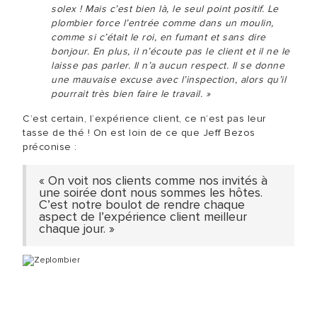
solex ! Mais c’est bien là, le seul point positif. Le
plombier force l’entrée comme dans un moulin,
comme si c’était le roi, en fumant et sans dire
bonjour. En plus, il n’écoute pas le client et il ne le
laisse pas parler. Il n’a aucun respect. Il se donne
une mauvaise excuse avec l’inspection, alors qu’il
pourrait très bien faire le travail. »
C’est certain, l’expérience client, ce n’est pas leur
tasse de thé ! On est loin de ce que Jeff Bezos
préconise :
« On voit nos clients comme nos invités à
une soirée dont nous sommes les hôtes.
C’est notre boulot de rendre chaque
aspect de l’expérience client meilleur
chaque jour. »