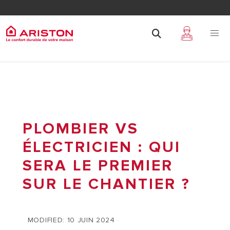
PLOMBIER VS
ÉLECTRICIEN : QUI
SERA LE PREMIER
SUR LE CHANTIER ?
MODIFIED: 10 JUIN 2024