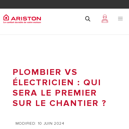
PLOMBIER VS
ÉLECTRICIEN : QUI
SERA LE PREMIER
SUR LE CHANTIER ?
MODIFIED: 10 JUIN 2024