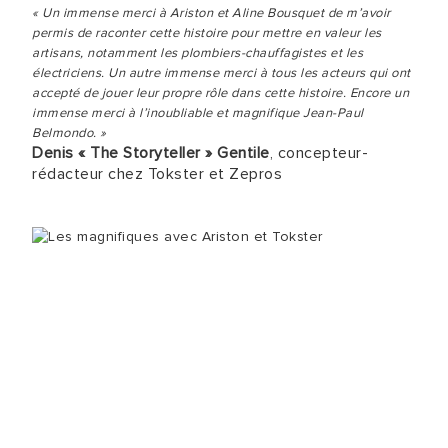
« Un immense merci à Ariston et Aline Bousquet de m’avoir
permis de raconter cette histoire pour mettre en valeur les
artisans, notamment les plombiers-chauffagistes et les
électriciens. Un autre immense merci à tous les acteurs qui ont
accepté de jouer leur propre rôle dans cette histoire. Encore un
immense merci à l’inoubliable et magnifique Jean-Paul
Belmondo. »
Denis « The Storyteller » Gentile
, concepteur-
rédacteur chez Tokster et Zepros