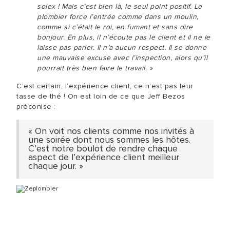
solex ! Mais c’est bien là, le seul point positif. Le
plombier force l’entrée comme dans un moulin,
comme si c’était le roi, en fumant et sans dire
bonjour. En plus, il n’écoute pas le client et il ne le
laisse pas parler. Il n’a aucun respect. Il se donne
une mauvaise excuse avec l’inspection, alors qu’il
pourrait très bien faire le travail. »
C’est certain, l’expérience client, ce n’est pas leur
tasse de thé ! On est loin de ce que Jeff Bezos
préconise :
« On voit nos clients comme nos invités à
une soirée dont nous sommes les hôtes.
C’est notre boulot de rendre chaque
aspect de l’expérience client meilleur
chaque jour. »