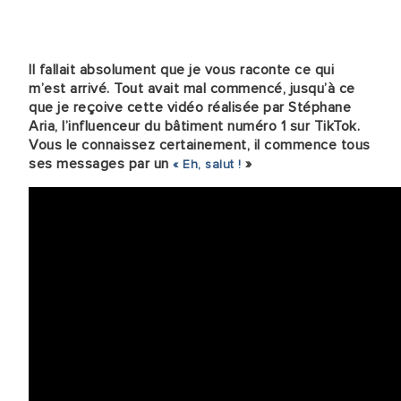
Il fallait absolument que je vous raconte ce qui
m’est arrivé. Tout avait mal commencé, jusqu’à ce
que je reçoive cette vidéo réalisée par Stéphane
Aria, l’influenceur du bâtiment numéro 1 sur TikTok.
Vous le connaissez certainement, il commence tous
ses messages par un
»
« Eh, salut !