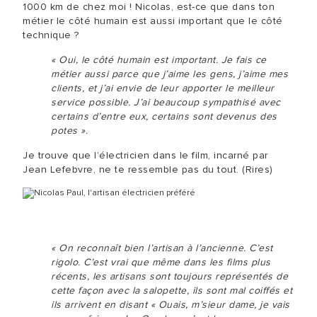
1000 km de chez moi ! Nicolas, est-ce que dans ton
métier le côté humain est aussi important que le côté
technique ?
« Oui, le côté humain est important. Je fais ce
métier aussi parce que j’aime les gens, j’aime mes
clients, et j’ai envie de leur apporter le meilleur
service possible. J’ai beaucoup sympathisé avec
certains d’entre eux, certains sont devenus des
potes ».
Je trouve que l’électricien dans le film, incarné par
Jean Lefebvre, ne te ressemble pas du tout. (Rires)
« On reconnaît bien l’artisan à l’ancienne. C’est
rigolo. C’est vrai que même dans les films plus
récents, les artisans sont toujours représentés de
cette façon avec la salopette, ils sont mal coiffés et
ils arrivent en disant « Ouais, m’sieur dame, je vais