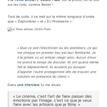
sur les toits, comme Bebel !
Tout de suite, il se met sur la même longueur d’onde
que « Zeplombier » et « DJ Plomberie » :
« Que ce soit l’électricien ou les plombiers, ce qui
me choque en premier lieu est leur familiarité. Je
n’ai jamais vu un artisan réagir ainsi. Aucun d’eux
ne prend le temps de discuter. Ils ont quand même
fait le déplacement, ils auraient pu essayer
d’appeler l’autre protagoniste afin de trouver une
solution en présence du client. »
Dans
une interview
, tu me disais :
« Le cinéma, c’est l’art de faire passer des
émotions par l’image, c’est ce que je veux
faire avec les artisans que je filme. »