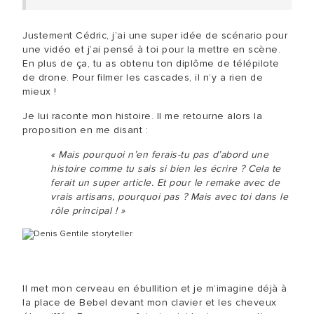
Justement Cédric, j’ai une super idée de scénario pour
une vidéo et j’ai pensé à toi pour la mettre en scène.
En plus de ça, tu as obtenu ton diplôme de télépilote
de drone. Pour filmer les cascades, il n’y a rien de
mieux !
Je lui raconte mon histoire. Il me retourne alors la
proposition en me disant :
« Mais pourquoi n’en ferais-tu pas d’abord une
histoire comme tu sais si bien les écrire ? Cela te
ferait un super article. Et pour le remake avec de
vrais artisans, pourquoi pas ? Mais avec toi dans le
rôle principal ! »
Il met mon cerveau en ébullition et je m’imagine déjà à
la place de Bebel devant mon clavier et les cheveux