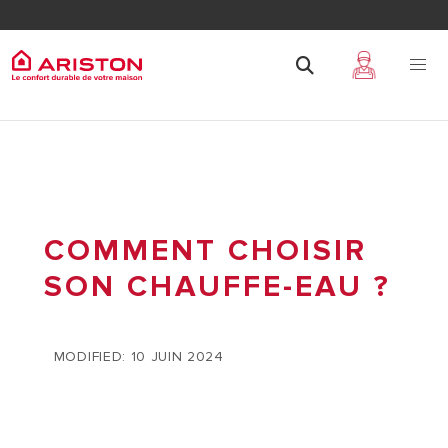
COMMENT CHOISIR
SON CHAUFFE-EAU ?
MODIFIED: 10 JUIN 2024