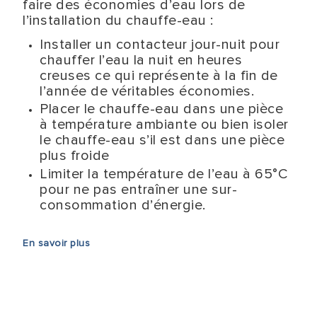
faire des économies d’eau lors de
l’installation du chauffe-eau :
Installer un contacteur jour-nuit pour
chauffer l’eau la nuit en heures
creuses ce qui représente à la fin de
l’année de véritables économies.
Placer le chauffe-eau dans une pièce
à température ambiante ou bien isoler
le chauffe-eau s’il est dans une pièce
plus froide
Limiter la température de l’eau à 65°C
pour ne pas entraîner une sur-
consommation d’énergie.
En savoir plus