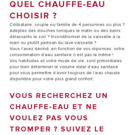
QUEL CHAUFFE-EAU
CHOISIR ?
Célibataire, couple ou famille de 4 personnes ou plus ?
Adeptes des douches toniques le matin ou des bains
délassants le soir ? Inconditionnel de la vaisselle à la
main ou plutôt partisan du lave-vaisselle ?
Vous l‘avez deviné, en fonction de vos réponses, votre
consommation d’eau sanitaire n’est pas la même !
Vos habitudes et votre mode de vie, sont primordiales
pour bien déterminer le volume idéal d’eau sanitaire
pour vous permettre d’avoir toujours de l’eau chaude
disponible pour votre plus grand confort.
VOUS RECHERCHEZ UN
CHAUFFE-EAU ET NE
VOULEZ PAS VOUS
TROMPER ? SUIVEZ LE