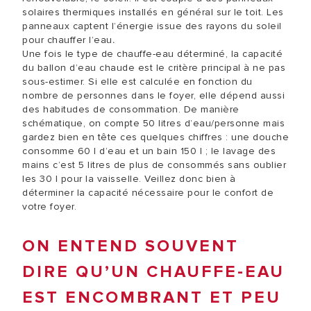
solaires thermiques installés en général sur le toit. Les
panneaux captent l’énergie issue des rayons du soleil
pour chauffer l’eau
.
Une fois le type de chauffe-eau déterminé, la capacité
du ballon d’eau chaude est le critère principal à ne pas
sous-estimer. Si elle est calculée en fonction du
nombre de personnes dans le foyer, elle dépend aussi
des habitudes de consommation. De manière
schématique, on compte 50 litres d’eau/personne mais
gardez bien en tête ces quelques chiffres : une douche
consomme 60 l d’eau et un bain 150 l ; le lavage des
mains c’est 5 litres de plus de consommés sans oublier
les 30 l pour la vaisselle. Veillez donc bien à
déterminer la capacité nécessaire pour le confort de
votre foyer.
ON ENTEND SOUVENT
DIRE QU’UN CHAUFFE-EAU
EST ENCOMBRANT ET PEU