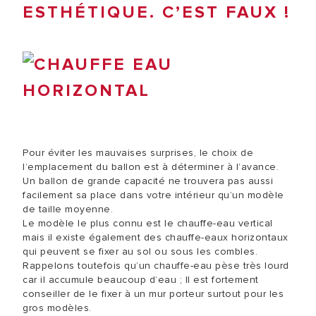
ESTHÉTIQUE. C’EST FAUX !
Pour éviter les mauvaises surprises, le choix de
l’emplacement du ballon est à déterminer à l’avance.
Un ballon de grande capacité ne trouvera pas aussi
facilement sa place dans votre intérieur qu’un modèle
de taille moyenne.
Le modèle le plus connu est le chauffe-eau vertical
mais il existe également des chauffe-eaux horizontaux
qui peuvent se fixer au sol ou sous les combles.
Rappelons toutefois qu’un chauffe-eau pèse très lourd
car il accumule beaucoup d’eau ; Il est fortement
conseiller de le fixer à un mur porteur surtout pour les
gros modèles.