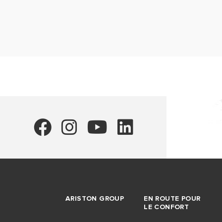
ARISTON GROUP
EN ROUTE POUR
LE CONFORT