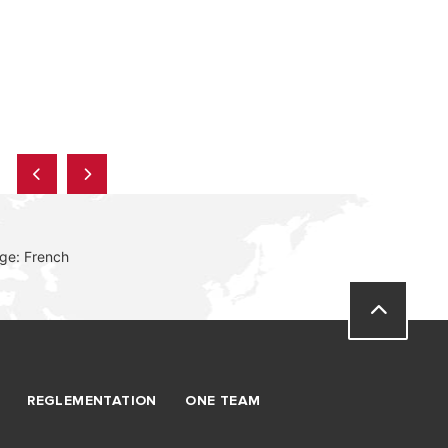
ge: French
REGLEMENTATION
ONE TEAM