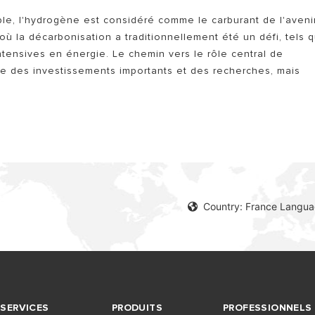
le, l'hydrogène est considéré comme le carburant de l'avenir.
où la décarbonisation a traditionnellement été un défi, tels 
 intensives en énergie. Le chemin vers le rôle central de
te des investissements importants et des recherches, mais
Country: France Langua
SERVICES
PRODUITS
PROFESSIONNELS