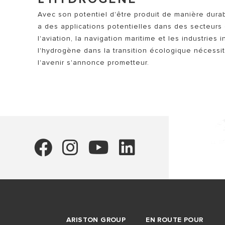
Avec son potentiel d'être produit de manière durab
a des applications potentielles dans des secteurs 
l'aviation, la navigation maritime et les industries
l'hydrogène dans la transition écologique nécessi
l'avenir s'annonce prometteur.
ARISTON GROUP
EN ROUTE POUR