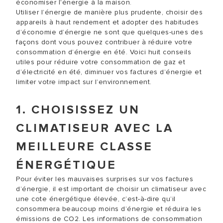
économiser l'énergie à la maison.
Utiliser l’énergie de manière plus prudente, choisir des
appareils à haut rendement et adopter des habitudes
d’économie d’énergie ne sont que quelques-unes des
façons dont vous pouvez contribuer à réduire votre
consommation d’énergie en été. Voici huit conseils
utiles pour réduire votre consommation de gaz et
d’électricité en été, diminuer vos factures d’énergie et
limiter votre impact sur l’environnement.
1. CHOISISSEZ UN
CLIMATISEUR AVEC LA
MEILLEURE CLASSE
ÉNERGÉTIQUE
Pour éviter les mauvaises surprises sur vos factures
d’énergie, il est important de choisir un climatiseur avec
une cote énergétique élevée, c’est-à-dire qu’il
consommera beaucoup moins d’énergie et réduira les
émissions de CO2. Les informations de consommation