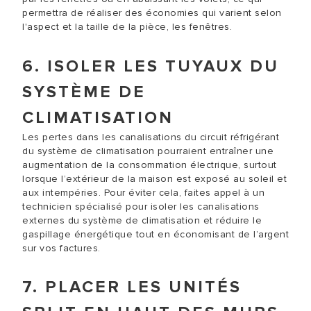
permettra de réaliser des économies qui varient selon
l'aspect et la taille de la pièce, les fenêtres.
6. ISOLER LES TUYAUX DU
SYSTÈME DE
CLIMATISATION
Les pertes dans les canalisations du circuit réfrigérant
du système de climatisation pourraient entraîner une
augmentation de la consommation électrique, surtout
lorsque l’extérieur de la maison est exposé au soleil et
aux intempéries. Pour éviter cela, faites appel à un
technicien spécialisé pour isoler les canalisations
externes du système de climatisation et réduire le
gaspillage énergétique tout en économisant de l’argent
sur vos factures.
7. PLACER LES UNITÉS