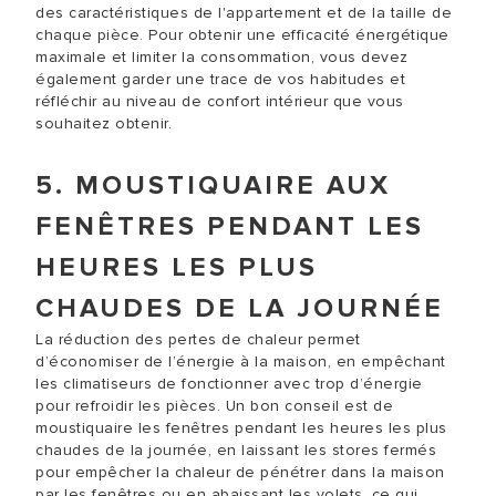
des caractéristiques de l'appartement et de la taille de
chaque pièce. Pour obtenir une efficacité énergétique
maximale et limiter la consommation, vous devez
également garder une trace de vos habitudes et
réfléchir au niveau de confort intérieur que vous
souhaitez obtenir.
5. MOUSTIQUAIRE AUX
FENÊTRES PENDANT LES
HEURES LES PLUS
CHAUDES DE LA JOURNÉE
La réduction des pertes de chaleur permet
d’économiser de l’énergie à la maison, en empêchant
les climatiseurs de fonctionner avec trop d’énergie
pour refroidir les pièces. Un bon conseil est de
moustiquaire les fenêtres pendant les heures les plus
chaudes de la journée, en laissant les stores fermés
pour empêcher la chaleur de pénétrer dans la maison
par les fenêtres ou en abaissant les volets, ce qui