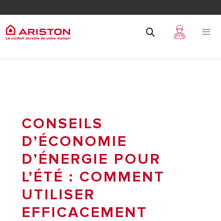
CONSEILS
D’ÉCONOMIE
D’ÉNERGIE POUR
L’ÉTÉ : COMMENT
UTILISER
EFFICACEMENT