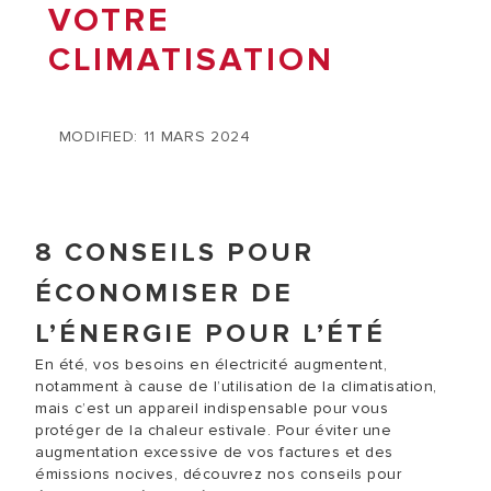
VOTRE
CLIMATISATION
MODIFIED: 11 MARS 2024
8 CONSEILS POUR
ÉCONOMISER DE
L’ÉNERGIE POUR L’ÉTÉ
En été, vos besoins en électricité augmentent,
notamment à cause de l’utilisation de la climatisation,
mais c’est un appareil indispensable pour vous
protéger de la chaleur estivale. Pour éviter une
augmentation excessive de vos factures et des
émissions nocives, découvrez nos conseils pour