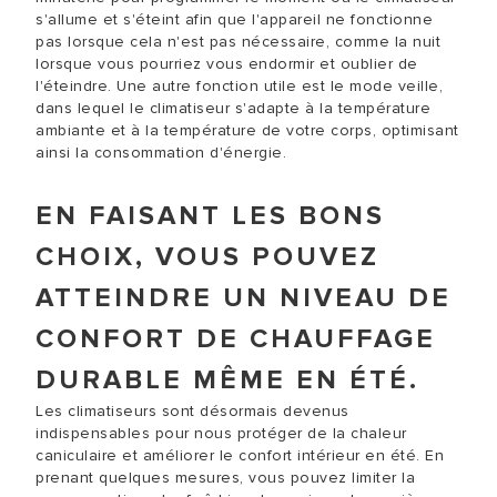
s'allume et s'éteint afin que l'appareil ne fonctionne
pas lorsque cela n'est pas nécessaire, comme la nuit
lorsque vous pourriez vous endormir et oublier de
l'éteindre. Une autre fonction utile est le mode veille,
dans lequel le climatiseur s'adapte à la température
ambiante et à la température de votre corps, optimisant
ainsi la consommation d'énergie.
EN FAISANT LES BONS
CHOIX, VOUS POUVEZ
ATTEINDRE UN NIVEAU DE
CONFORT DE CHAUFFAGE
DURABLE MÊME EN ÉTÉ.
Les climatiseurs sont désormais devenus
indispensables pour nous protéger de la chaleur
caniculaire et améliorer le confort intérieur en été. En
prenant quelques mesures, vous pouvez limiter la