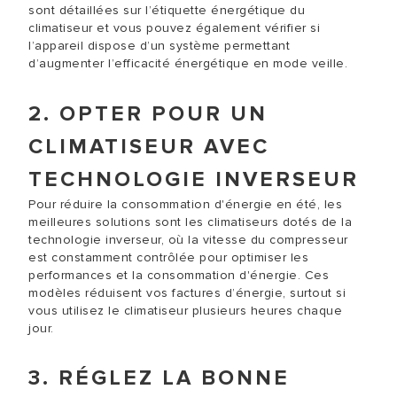
sont détaillées sur l’étiquette énergétique du
climatiseur et vous pouvez également vérifier si
l’appareil dispose d’un système permettant
d’augmenter l’efficacité énergétique en mode veille.
2. OPTER POUR UN
CLIMATISEUR AVEC
TECHNOLOGIE INVERSEUR
Pour réduire la consommation d'énergie en été, les
meilleures solutions sont les climatiseurs dotés de la
technologie inverseur, où la vitesse du compresseur
est constamment contrôlée pour optimiser les
performances et la consommation d'énergie. Ces
modèles réduisent vos factures d’énergie, surtout si
vous utilisez le climatiseur plusieurs heures chaque
jour.
3. RÉGLEZ LA BONNE