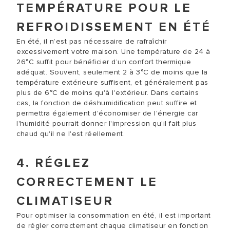
TEMPÉRATURE POUR LE
REFROIDISSEMENT EN ÉTÉ
En été, il n’est pas nécessaire de rafraîchir
excessivement votre maison. Une température de 24 à
26°C suffit pour bénéficier d’un confort thermique
adéquat. Souvent, seulement 2 à 3°C de moins que la
température extérieure suffisent, et généralement pas
plus de 6°C de moins qu'à l'extérieur. Dans certains
cas, la fonction de déshumidification peut suffire et
permettra également d'économiser de l'énergie car
l'humidité pourrait donner l'impression qu'il fait plus
chaud qu'il ne l'est réellement.
4. RÉGLEZ
CORRECTEMENT LE
CLIMATISEUR
Pour optimiser la consommation en été, il est important
de régler correctement chaque climatiseur en fonction