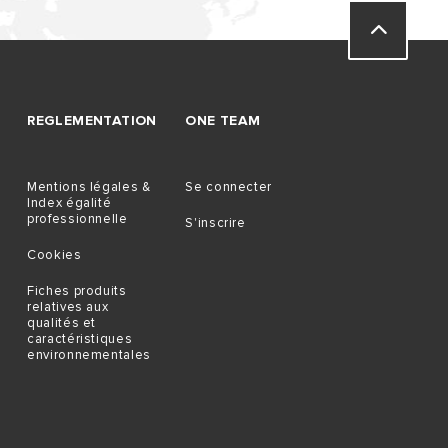
REGLEMENTATION
ONE TEAM
Mentions légales &
Se connecter
Index égalité
professionnelle
S'inscrire
Cookies
Fiches produits
relatives aux
qualités et
caractéristiques
environnementales