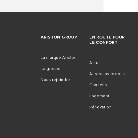
ARISTON GROUP
EN ROUTE POUR
LE CONFORT
La marque Ariston
Actu
Le groupe
Ariston avec nous
Nous rejoindre
Conseils
Logement
Rénovation