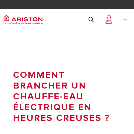
COMMENT
BRANCHER UN
CHAUFFE-EAU
ÉLECTRIQUE EN
HEURES CREUSES ?