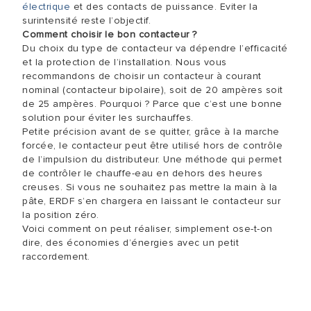
électrique
et des contacts de puissance. Eviter la
surintensité reste l’objectif.
Comment choisir le bon contacteur ?
Du choix du type de contacteur va dépendre l’efficacité
et la protection de l’installation. Nous vous
recommandons de choisir un contacteur à courant
nominal (contacteur bipolaire), soit de 20 ampères soit
de 25 ampères. Pourquoi ? Parce que c’est une bonne
solution pour éviter les surchauffes.
Petite précision avant de se quitter, grâce à la marche
forcée, le contacteur peut être utilisé hors de contrôle
de l’impulsion du distributeur. Une méthode qui permet
de contrôler le chauffe-eau en dehors des heures
creuses. Si vous ne souhaitez pas mettre la main à la
pâte, ERDF s’en chargera en laissant le contacteur sur
la position zéro.
Voici comment on peut réaliser, simplement ose-t-on
dire, des économies d’énergies avec un petit
raccordement.