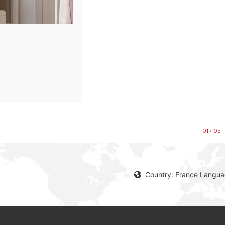
01 / 05
Country: France Langua