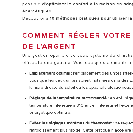
possible
d'optimiser le confort à la maison en adop
énergétiques.
Découvrons
10 méthodes pratiques pour utiliser la 
COMMENT RÉGLER VOTRE 
DE L'ARGENT
Une gestion optimale de votre système de climatis
TOUS LES 
efficacité énergétique.
Voici quelques éléments à
Emplacement optimal :
l'emplacement des unités intéri
vous que les deux unités soient installées dans des 
lumière directe du soleil ou les appareils électronique
Réglage de la température recommandé :
en été, régl
température inférieure à 8°C entre l'intérieur et l'extér
énergétique optimale.
Évitez les réglages extrêmes du thermostat :
ne réglez
refroidissement plus rapide. Cette pratique n'accélère 