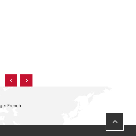
ge: French