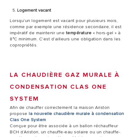
Logement vacant
Lorsqu'un logement est vacant pour plusieurs mois,
comme par exemple une résidence secondaire, il est
impératif de maintenir une
température
« hors-gel » à
8°C minimum. C'est d'ailleurs une obligation dans les
copropriétés.
LA CHAUDIÈRE GAZ MURALE À
CONDENSATION CLAS ONE
SYSTEM
Afin de chauffer correctement la maison Ariston
propose
la nouvelle chaudière murale à condensation
Clas One System
Conçue pour être associée à un ballon réchauffeur
BCH d’Ariston, un chauffe-eau solaire ou un chauffe-