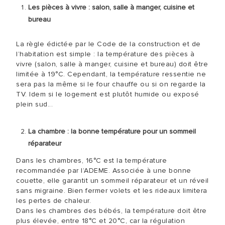
Les pièces à vivre : salon, salle à manger, cuisine et
bureau
La règle édictée par le Code de la construction et de
l’habitation est simple : la température des pièces à
vivre (salon, salle à manger, cuisine et bureau) doit être
limitée à 19°C. Cependant, la température ressentie ne
sera pas la même si le four chauffe ou si on regarde la
TV. Idem si le logement est plutôt humide ou exposé
plein sud...
La chambre : la bonne température pour un sommeil
réparateur
Dans les chambres, 16°C est la température
recommandée par l’ADEME. Associée à une bonne
couette, elle garantit un sommeil réparateur et un réveil
sans migraine. Bien fermer volets et les rideaux limitera
les pertes de chaleur.
Dans les chambres des bébés, la température doit être
plus élevée, entre 18°C et 20°C, car la régulation