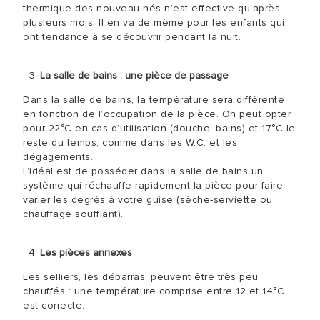
thermique des nouveau-nés n’est effective qu’après
plusieurs mois. Il en va de même pour les enfants qui
ont tendance à se découvrir pendant la nuit.
La salle de bains : une pièce de passage
Dans la salle de bains, la température sera différente
en fonction de l’occupation de la pièce. On peut opter
pour 22°C en cas d’utilisation (douche, bains) et 17°C le
reste du temps, comme dans les W.C. et les
dégagements.
L’idéal est de posséder dans la salle de bains un
système qui réchauffe rapidement la pièce pour faire
varier les degrés à votre guise (sèche-serviette ou
chauffage soufflant).
Les pièces annexes
Les selliers, les débarras, peuvent être très peu
chauffés : une température comprise entre 12 et 14°C
est correcte.