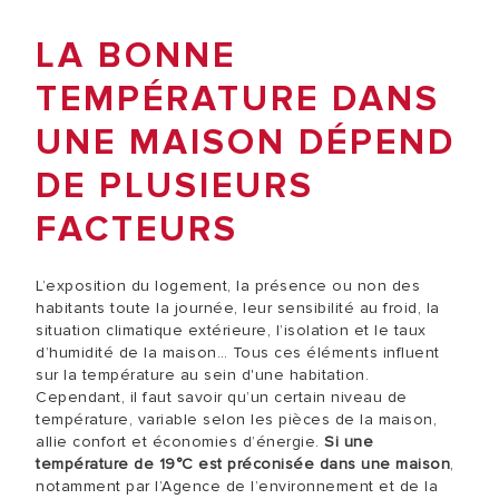
LA BONNE
TEMPÉRATURE DANS
UNE MAISON DÉPEND
DE PLUSIEURS
FACTEURS
L’exposition du logement, la présence ou non des
habitants toute la journée, leur sensibilité au froid, la
situation climatique extérieure, l’isolation et le taux
d’humidité de la maison… Tous ces éléments influent
sur la température au sein d'une habitation.
Cependant, il faut savoir qu’un certain niveau de
température, variable selon les pièces de la maison,
allie confort et économies d’énergie.
Si une
température de 19°C est préconisée dans une maison
,
notamment par l’Agence de l’environnement et de la