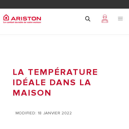
LA TEMPÉRATURE
IDÉALE DANS LA
MAISON
MODIFIED: 18 JANVIER 2022