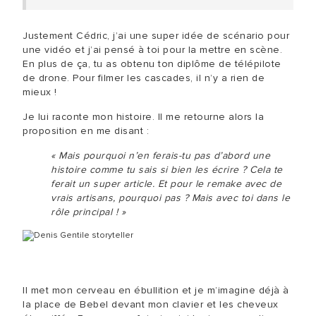
Justement Cédric, j’ai une super idée de scénario pour
une vidéo et j’ai pensé à toi pour la mettre en scène.
En plus de ça, tu as obtenu ton diplôme de télépilote
de drone. Pour filmer les cascades, il n’y a rien de
mieux !
Je lui raconte mon histoire. Il me retourne alors la
proposition en me disant :
« Mais pourquoi n’en ferais-tu pas d’abord une
histoire comme tu sais si bien les écrire ? Cela te
ferait un super article. Et pour le remake avec de
vrais artisans, pourquoi pas ? Mais avec toi dans le
rôle principal ! »
Il met mon cerveau en ébullition et je m’imagine déjà à
la place de Bebel devant mon clavier et les cheveux