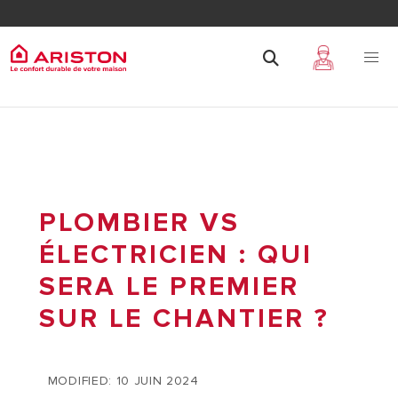
PLOMBIER VS
ÉLECTRICIEN : QUI
SERA LE PREMIER
SUR LE CHANTIER ?
MODIFIED: 10 JUIN 2024