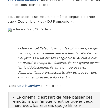
sur les toits, comme Bebel !
Tout de suite, il se met sur la même longueur d’onde
que « Zeplombier » et « DJ Plomberie » :
« Que ce soit l’électricien ou les plombiers, ce qui
me choque en premier lieu est leur familiarité. Je
n’ai jamais vu un artisan réagir ainsi. Aucun d’eux
ne prend le temps de discuter. Ils ont quand même
fait le déplacement, ils auraient pu essayer
d’appeler l’autre protagoniste afin de trouver une
solution en présence du client. »
Dans
une interview
, tu me disais :
« Le cinéma, c’est l’art de faire passer des
émotions par l’image, c’est ce que je veux
faire avec les artisans que je filme. »