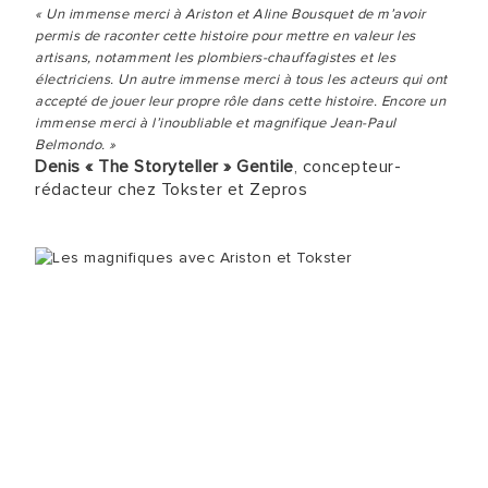
« Un immense merci à Ariston et Aline Bousquet de m’avoir
permis de raconter cette histoire pour mettre en valeur les
artisans, notamment les plombiers-chauffagistes et les
électriciens. Un autre immense merci à tous les acteurs qui ont
accepté de jouer leur propre rôle dans cette histoire. Encore un
immense merci à l’inoubliable et magnifique Jean-Paul
Belmondo. »
Denis « The Storyteller » Gentile
, concepteur-
rédacteur chez Tokster et Zepros