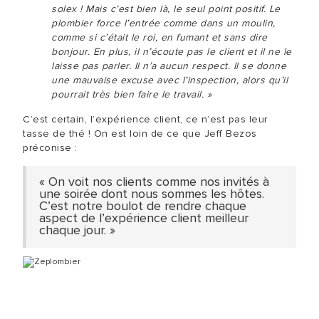
solex ! Mais c’est bien là, le seul point positif. Le
plombier force l’entrée comme dans un moulin,
comme si c’était le roi, en fumant et sans dire
bonjour. En plus, il n’écoute pas le client et il ne le
laisse pas parler. Il n’a aucun respect. Il se donne
une mauvaise excuse avec l’inspection, alors qu’il
pourrait très bien faire le travail. »
C’est certain, l’expérience client, ce n’est pas leur
tasse de thé ! On est loin de ce que Jeff Bezos
préconise :
« On voit nos clients comme nos invités à
une soirée dont nous sommes les hôtes.
C’est notre boulot de rendre chaque
aspect de l’expérience client meilleur
chaque jour. »