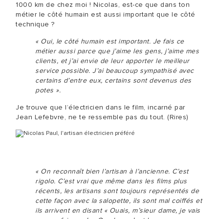
1000 km de chez moi ! Nicolas, est-ce que dans ton
métier le côté humain est aussi important que le côté
technique ?
« Oui, le côté humain est important. Je fais ce
métier aussi parce que j’aime les gens, j’aime mes
clients, et j’ai envie de leur apporter le meilleur
service possible. J’ai beaucoup sympathisé avec
certains d’entre eux, certains sont devenus des
potes ».
Je trouve que l’électricien dans le film, incarné par
Jean Lefebvre, ne te ressemble pas du tout. (Rires)
« On reconnaît bien l’artisan à l’ancienne. C’est
rigolo. C’est vrai que même dans les films plus
récents, les artisans sont toujours représentés de
cette façon avec la salopette, ils sont mal coiffés et
ils arrivent en disant « Ouais, m’sieur dame, je vais