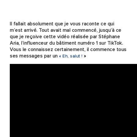
Il fallait absolument que je vous raconte ce qui
m’est arrivé. Tout avait mal commencé, jusqu’à ce
que je reçoive cette vidéo réalisée par Stéphane
Aria, l’influenceur du bâtiment numéro 1 sur TikTok.
Vous le connaissez certainement, il commence tous
ses messages par un
»
« Eh, salut !