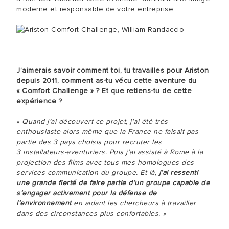
moderne et responsable de votre entreprise.
J’aimerais savoir comment toi, tu travailles pour Ariston
depuis 2011, comment as-tu vécu cette aventure du
« Comfort Challenge » ? Et que retiens-tu de cette
expérience ?
« Quand j’ai découvert ce projet, j’ai été très
enthousiaste alors même que la France ne faisait pas
partie des 3 pays choisis pour recruter les
3 installateurs-aventuriers. Puis j’ai assisté à Rome à la
projection des films avec tous mes homologues des
services communication du groupe. Et là,
j’ai ressenti
une grande fierté de faire partie d’un groupe capable de
s’engager activement pour la défense de
l’environnement
en aidant les chercheurs à travailler
dans des circonstances plus confortables. »