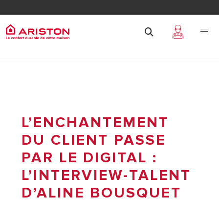
L’ENCHANTEMENT
DU CLIENT PASSE
PAR LE DIGITAL :
L’INTERVIEW-TALENT
D’ALINE BOUSQUET