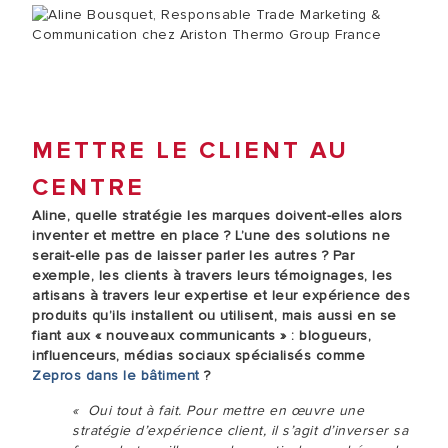
METTRE LE CLIENT AU
CENTRE
Aline, quelle stratégie les marques doivent-elles alors
inventer et mettre en place ? L’une des solutions ne
serait-elle pas de laisser parler les autres ? Par
exemple, les clients à travers leurs témoignages, les
artisans à travers leur expertise et leur expérience des
produits qu’ils installent ou utilisent, mais aussi en se
fiant aux « nouveaux communicants » : blogueurs,
influenceurs, médias sociaux spécialisés comme
Zepros dans le bâtiment
?
« Oui tout à fait. Pour mettre en œuvre une
stratégie d’expérience client, il s’agit d’inverser sa