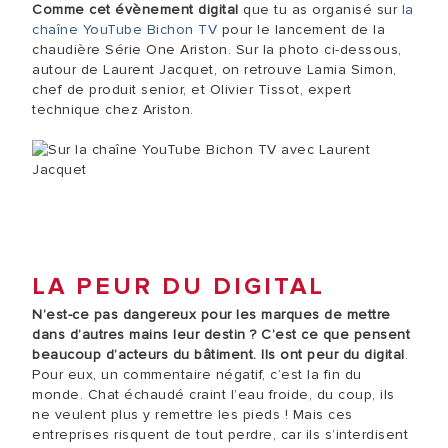
Comme cet évènement digital
que tu as organisé sur
la
chaîne YouTube Bichon TV
pour le lancement de la
chaudière Série One Ariston. Sur la photo ci-dessous,
autour de Laurent Jacquet, on retrouve Lamia Simon,
chef de produit senior, et Olivier Tissot, expert
technique chez Ariston.
LA PEUR DU DIGITAL
N’est-ce pas dangereux pour les marques de mettre
dans d’autres mains leur destin ? C’est ce que pensent
beaucoup d’acteurs du bâtiment. Ils ont peur du digital
.
Pour eux, un commentaire négatif, c’est la fin du
monde. Chat échaudé craint l’eau froide, du coup, ils
ne veulent plus y remettre les pieds ! Mais ces
entreprises risquent de tout perdre, car ils s’interdisent