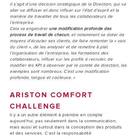
il s’agit d’une décision stratégique de la Direction, qui va
aller se diffuser et donc influer sur l’état d’esprit et la
manière de travailler de tous les collaborateurs de
l’entreprise.
Cela va engendrer
une modification profonde des
process de travail de chacun
, et notamment se doter de
moyens d’écouter ses clients, de faire remonter la « voix
du client », de les analyser et de remettre à plat
l’organisation de l’entreprise, les formations des
collaborateurs, influer sur les profils à recruter, de
modifier les KPI à observer par le comité de direction, les
exemples sont nombreux. C’est une modification
profonde, longue et coûteuse. »
ARISTON COMFORT
CHALLENGE
Il y a un autre élément à prendre en compte
aujourd’hui, pas seulement dans la communication,
mais aussi et surtout dans la conception des produits
et des services. C’est la responsabilité