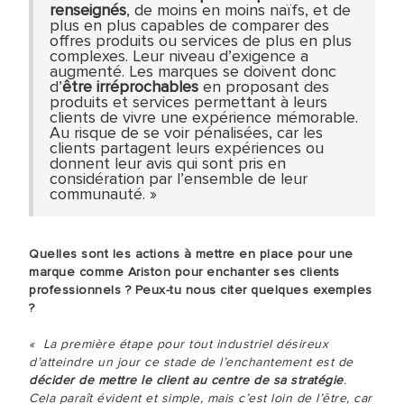
renseignés
, de moins en moins naïfs, et de
plus en plus capables de comparer des
offres produits ou services de plus en plus
complexes. Leur niveau d’exigence a
augmenté. Les marques se doivent donc
d’
être irréprochables
en proposant des
produits et services permettant à leurs
clients de vivre une expérience mémorable.
Au risque de se voir pénalisées, car les
clients partagent leurs expériences ou
donnent leur avis qui sont pris en
considération par l’ensemble de leur
communauté. »
Quelles sont les actions à mettre en place pour une
marque comme Ariston pour enchanter ses clients
professionnels ? Peux-tu nous citer quelques exemples
?
« La première étape pour tout industriel désireux
d’atteindre un jour ce stade de l’enchantement est de
décider de mettre le client au centre de sa stratégie
.
Cela paraît évident et simple, mais c’est loin de l’être, car