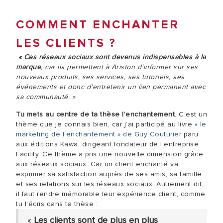
COMMENT ENCHANTER
LES CLIENTS ?
« Ces réseaux sociaux sont devenus indispensables à la
marque
, car ils permettent à Ariston d’informer sur ses
nouveaux produits, ses services, ses tutoriels, ses
événements et donc d’entretenir un lien permanent avec
sa communauté. »
Tu mets au centre de ta thèse l’enchantement
. C’est un
thème que je connais bien, car j’ai participé au livre
« le
marketing de l’enchantement » de Guy Couturier
paru
aux éditions Kawa, dirigeant fondateur de l’entreprise
Facility. Ce thème a pris une nouvelle dimension grâce
aux réseaux sociaux. Car un client enchanté va
exprimer sa satisfaction auprès de ses amis, sa famille
et ses relations sur les réseaux sociaux. Autrement dit,
il faut rendre mémorable leur expérience client, comme
tu l’écris dans ta thèse :
«
Les clients sont de plus en plus