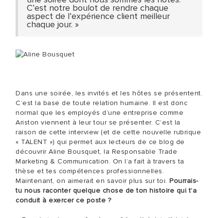
C’est notre boulot de rendre chaque
aspect de l’expérience client meilleur
chaque jour. »
Dans une soirée, les invités et les hôtes se présentent.
C’est la base de toute relation humaine. Il est donc
normal que les employés d’une entreprise comme
Ariston viennent à leur tour se présenter. C’est la
raison de cette interview (et de cette nouvelle rubrique
« TALENT ») qui permet aux lecteurs de ce blog de
découvrir Aline Bousquet, la Responsable Trade
Marketing & Communication. On l’a fait à travers ta
thèse et tes compétences professionnelles.
Maintenant, on aimerait en savoir plus sur toi.
Pourrais-
tu nous raconter quelque chose de ton histoire qui t’a
conduit à exercer ce poste ?