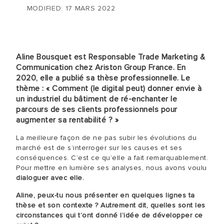
MODIFIED: 17 MARS 2022
Aline Bousquet est Responsable Trade Marketing &
Communication chez Ariston Group France. En
2020, elle a publié sa thèse professionnelle. Le
thème : « Comment (le digital peut) donner envie à
un industriel du bâtiment de ré-enchanter le
parcours de ses clients professionnels pour
augmenter sa rentabilité ? »
La meilleure façon de ne pas subir les évolutions du
marché est de s’interroger sur les causes et ses
conséquences. C’est ce qu’elle a fait remarquablement.
Pour mettre en lumière ses analyses, nous avons voulu
dialoguer avec elle.
Aline, peux-tu nous présenter en quelques lignes ta
thèse et son contexte ? Autrement dit, quelles sont les
circonstances qui t’ont donné l’idée de développer ce