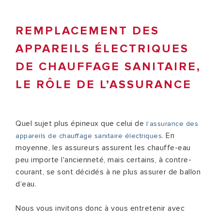
REMPLACEMENT DES
APPAREILS ÉLECTRIQUES
DE CHAUFFAGE SANITAIRE,
LE RÔLE DE L’ASSURANCE
Quel sujet plus épineux que celui de
l’assurance des
. En
appareils de chauffage sanitaire électriques
moyenne, les assureurs assurent les chauffe-eau
peu importe l'ancienneté, mais certains, à contre-
courant, se sont décidés à ne plus assurer de ballon
d’eau.
Nous vous invitons donc à vous entretenir avec