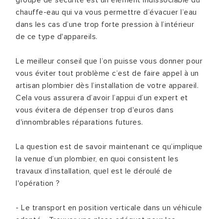
chauffe-eau qui va vous permettre d’évacuer l’eau
dans les cas d’une trop forte pression à l’intérieur
de ce type d'appareils.
Le meilleur conseil que l’on puisse vous donner pour
vous éviter tout problème c’est de faire appel à un
artisan plombier dès l’installation de votre appareil.
Cela vous assurera d’avoir l’appui d’un expert et
vous évitera de dépenser trop d'euros dans
d'innombrables réparations futures.
La question est de savoir maintenant ce qu’implique
la venue d’un plombier, en quoi consistent les
travaux d’installation, quel est le déroulé de
l'opération ?
- Le transport en position verticale dans un véhicule