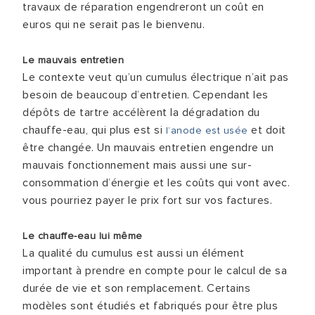
travaux de réparation engendreront un coût en
euros qui ne serait pas le bienvenu.
Le mauvais entretien
Le contexte veut qu’un cumulus électrique n’ait pas
besoin de beaucoup d’entretien. Cependant les
dépôts de tartre accélèrent la dégradation du
chauffe-eau, qui plus est si
et doit
l’anode est usée
être changée. Un mauvais entretien engendre un
mauvais fonctionnement mais aussi une sur-
consommation d’énergie et les coûts qui vont avec.
vous pourriez payer le prix fort sur vos factures.
Le chauffe-eau lui même
La qualité du cumulus est aussi un élément
important à prendre en compte pour le calcul de sa
durée de vie et son remplacement. Certains
modèles sont étudiés et fabriqués pour être plus