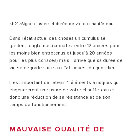
<h2">Signe d’usure et durée de vie du chauffe-eau
Dans l’état actuel des choses un cumulus se
gardent longtemps (comptez entre 12 années pour
les moins bien entretenus et jusqu’à 20 années
pour les plus coriaces) mais il arrive que sa durée de
vie se dégrade suite aux “attaques” du quotidien.
Il est important de retenir 4 éléments à risques qui
engendreront une usure de votre chauffe-eau et
donc une réduction de sa résistance et de son
temps de fonctionnement.
MAUVAISE QUALITÉ DE