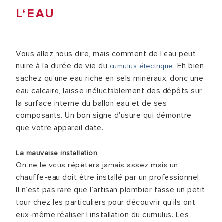
L‘EAU
Vous allez nous dire, mais comment de l’eau peut
nuire à la durée de vie du
. Eh bien
cumulus électrique
sachez qu’une eau riche en sels minéraux, donc une
eau calcaire, laisse inéluctablement des dépôts sur
la surface interne du ballon eau et de ses
composants. Un bon signe d'usure qui démontre
que votre appareil date.
La mauvaise installation
On ne le vous répètera jamais assez mais un
chauffe-eau doit être installé par un professionnel.
Il n’est pas rare que l’artisan plombier fasse un petit
tour chez les particuliers pour découvrir qu’ils ont
eux-même réaliser l’installation du cumulus. Les