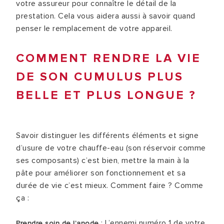
votre assureur pour connaître le détail de la
prestation. Cela vous aidera aussi à savoir quand
penser le remplacement de votre appareil.
COMMENT RENDRE LA VIE
DE SON CUMULUS PLUS
BELLE ET PLUS LONGUE ?
Savoir distinguer les différents éléments et signe
d’usure de votre chauffe-eau (son réservoir comme
ses composants) c’est bien, mettre la main à la
pâte pour améliorer son fonctionnement et sa
durée de vie c’est mieux. Comment faire ? Comme
ça :
: L’ennemi numéro 1 de votre
Prendre soin de l’anode