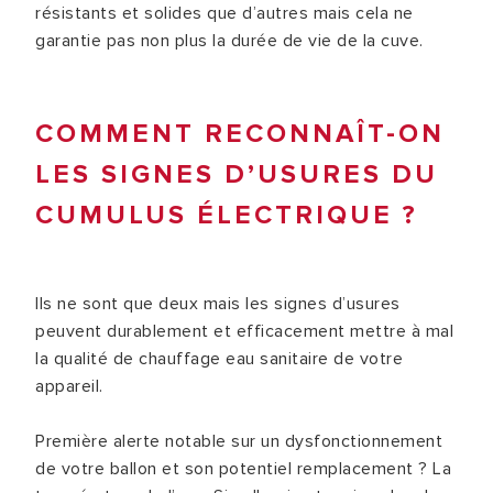
résistants et solides que d’autres mais cela ne
garantie pas non plus la durée de vie de la cuve.
COMMENT RECONNAÎT-ON
LES SIGNES D’USURES DU
CUMULUS ÉLECTRIQUE ?
Ils ne sont que deux mais les signes d’usures
peuvent durablement et efficacement mettre à mal
la qualité de chauffage eau sanitaire de votre
appareil.
Première alerte notable sur un dysfonctionnement
de votre ballon et son potentiel remplacement ? La