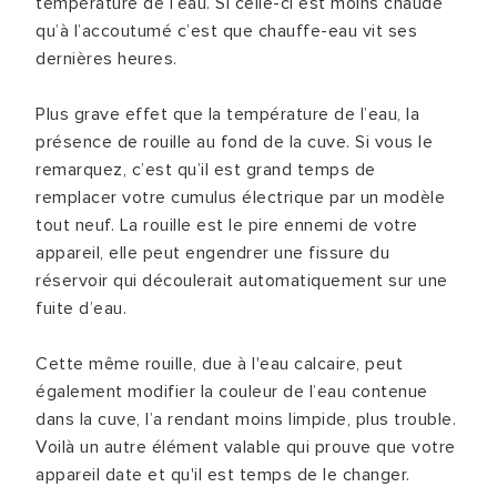
température de l’eau. Si celle-ci est moins chaude
qu’à l’accoutumé c’est que chauffe-eau vit ses
dernières heures.
Plus grave effet que la température de l’eau, la
présence de rouille au fond de la cuve. Si vous le
remarquez, c’est qu’il est grand temps de
remplacer votre cumulus électrique par un modèle
tout neuf. La rouille est le pire ennemi de votre
appareil, elle peut engendrer une fissure du
réservoir qui découlerait automatiquement sur une
fuite d’eau.
Cette même rouille, due à l'eau calcaire, peut
également modifier la couleur de l’eau contenue
dans la cuve, l’a rendant moins limpide, plus trouble.
Voilà un autre élément valable qui prouve que votre
appareil date et qu'il est temps de le changer.