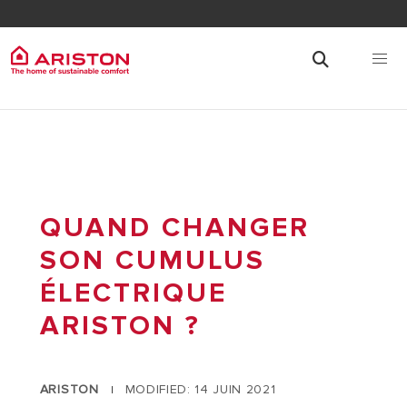
QUAND CHANGER
SON CUMULUS
ÉLECTRIQUE
ARISTON ?
ARISTON
MODIFIED: 14 JUIN 2021
|