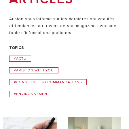
Ariston vous informe sur les dernières nouveautés
et tendances au travers de son magazine avec une
foule d'informations pratiques.
TOPICS
#ACTU
#ARISTON WITH YOU
#CONSEILS ET RECOMMANDATIONS
#ENVIRONNEMENT