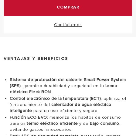
COMPRAR
Contáctenos
VENTAJAS Y BENEFICIOS
Sistema de protección del calderín Smalt Power System
(SPS)
: garantiza durabilidad y seguridad en tu
termo
eléctrico Fleck BON
.
Control electrónico de la temperatura (ECT)
: optimiza el
funcionamiento del
calentador de agua eléctrico
inteligente
para un uso eficiente y seguro.
Función ECO EVO
: memoriza los hábitos de consumo
para un
termo eléctrico eficiente
y de
bajo consumo
,
evitando gastos innecesarios.