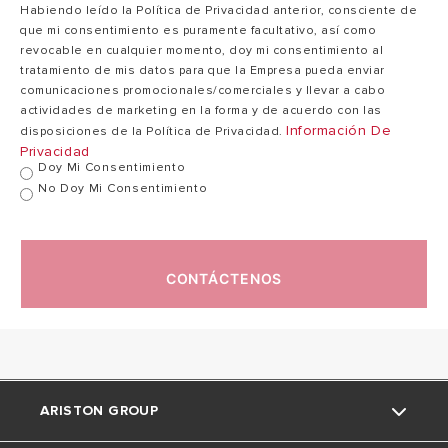
Habiendo leído la Política de Privacidad anterior, consciente de
que mi consentimiento es puramente facultativo, así como
revocable en cualquier momento, doy mi consentimiento al
tratamiento de mis datos para que la Empresa pueda enviar
comunicaciones promocionales/comerciales y llevar a cabo
actividades de marketing en la forma y de acuerdo con las
Información De
disposiciones de la Política de Privacidad.
Privacidad
Doy Mi Consentimiento
No Doy Mi Consentimiento
CONTÁCTENOS
ARISTON GROUP