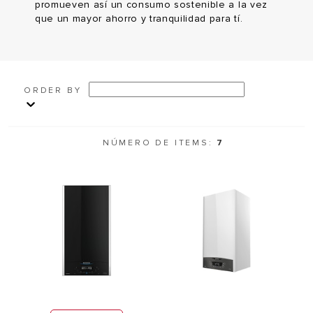
promueven así un consumo sostenible a la vez
que un mayor ahorro y tranquilidad para tí.
ORDER BY
NÚMERO DE ITEMS:
7