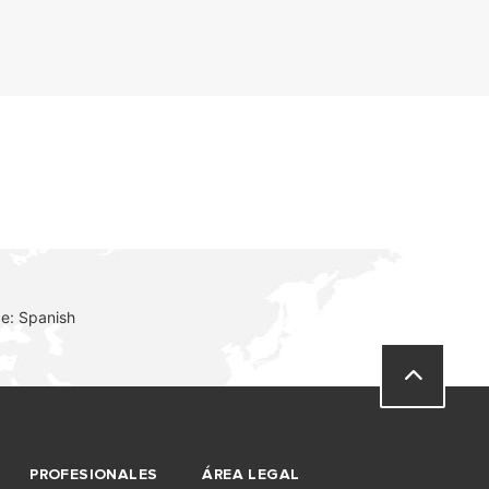
e: Spanish
PROFESIONALES
ÁREA LEGAL