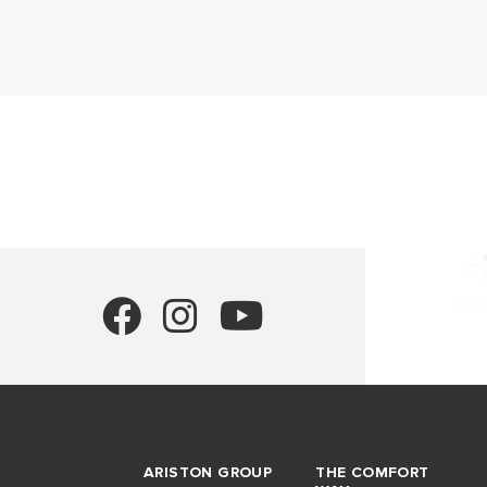
ARISTON GROUP
THE COMFORT