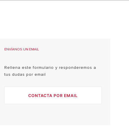
VER MÁS
ENVÍANOS UN EMAIL
Rellena este formulario y responderemos a
tus dudas por email
CONTACTA POR EMAIL