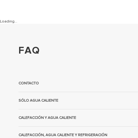
Loading...
FAQ
CONTACTO
SÓLO AGUA CALIENTE
CALEFACCIÓN Y AGUA CALIENTE
CALEFACCIÓN, AGUA CALIENTE Y REFRIGERACIÓN