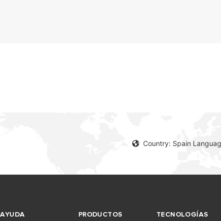
Country: Spain Languag
AYUDA
PRODUCTOS
TECNOLOGÍAS