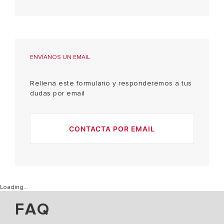
ENVÍANOS UN EMAIL
Rellena este formulario y responderemos a tus
dudas por email
CONTACTA POR EMAIL
Loading...
FAQ