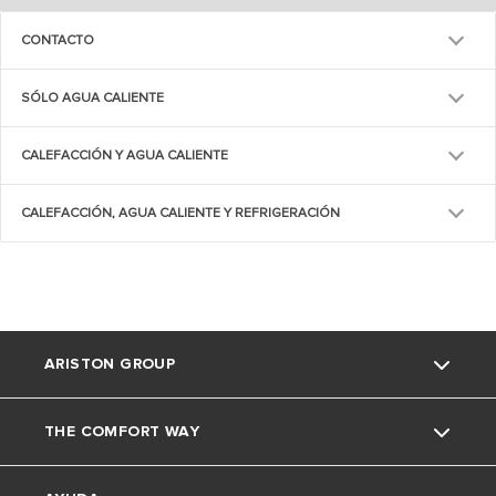
CONTACTO
SÓLO AGUA CALIENTE
CALEFACCIÓN Y AGUA CALIENTE
CALEFACCIÓN, AGUA CALIENTE Y REFRIGERACIÓN
ARISTON GROUP
THE COMFORT WAY
La marca Ariston