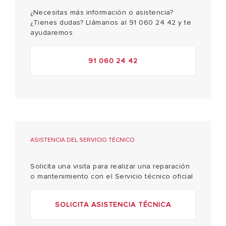
¿Necesitas más información o asistencia?
¿Tienes dudas? Llámanos al 91 060 24 42 y te
ayudaremos
91 060 24 42
ASISTENCIA DEL SERVICIO TÉCNICO
Solicita una visita para realizar una reparación
o mantenimiento con el Servicio técnico oficial
SOLICITA ASISTENCIA TÉCNICA