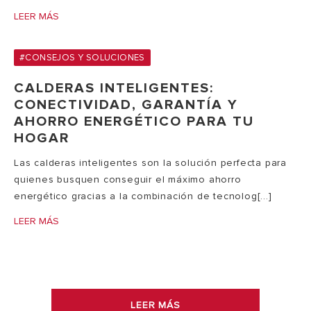
LEER MÁS
#CONSEJOS Y SOLUCIONES
CALDERAS INTELIGENTES:
CONECTIVIDAD, GARANTÍA Y
AHORRO ENERGÉTICO PARA TU
HOGAR
Las calderas inteligentes son la solución perfecta para
quienes busquen conseguir el máximo ahorro
energético gracias a la combinación de tecnolog[...]
LEER MÁS
LEER MÁS