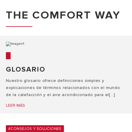
THE COMFORT WAY
GLOSARIO
Nuestro glosario ofrece definiciones simples y
explicaciones de términos relacionados con el mundo
de la calefacción y el aire acondicionado para el[...]
LEER MÁS
#CONSEJOS Y SOLUCIONES