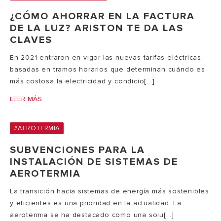
¿CÓMO AHORRAR EN LA FACTURA
DE LA LUZ? ARISTON TE DA LAS
CLAVES
En 2021 entraron en vigor las nuevas tarifas eléctricas,
basadas en tramos horarios que determinan cuándo es
más costosa la electricidad y condicio[...]
LEER MÁS
#AEROTERMIA
SUBVENCIONES PARA LA
INSTALACIÓN DE SISTEMAS DE
AEROTERMIA
La transición hacia sistemas de energía más sostenibles
y eficientes es una prioridad en la actualidad. La
aerotermia se ha destacado como una solu[...]