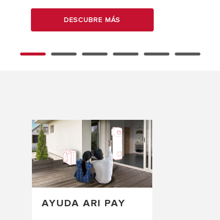
DESCUBRE MÁS
AYUDA ARI PAY