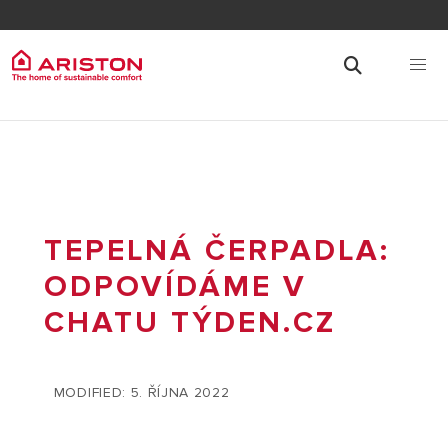
TEPELNÁ ČERPADLA:
ODPOVÍDÁME V
CHATU TÝDEN.CZ
MODIFIED: 5. ŘÍJNA 2022