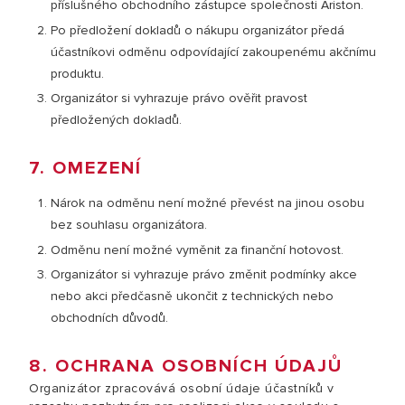
příslušného obchodního zástupce společnosti Ariston.
Po předložení dokladů o nákupu organizátor předá
účastníkovi odměnu odpovídající zakoupenému akčnímu
produktu.
Organizátor si vyhrazuje právo ověřit pravost
předložených dokladů.
7. OMEZENÍ
Nárok na odměnu není možné převést na jinou osobu
bez souhlasu organizátora.
Odměnu není možné vyměnit za finanční hotovost.
Organizátor si vyhrazuje právo změnit podmínky akce
nebo akci předčasně ukončit z technických nebo
obchodních důvodů.
8. OCHRANA OSOBNÍCH ÚDAJŮ
Organizátor zpracovává osobní údaje účastníků v