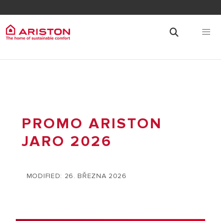
PROMO ARISTON
JARO 2026
MODIFIED: 26. BŘEZNA 2026