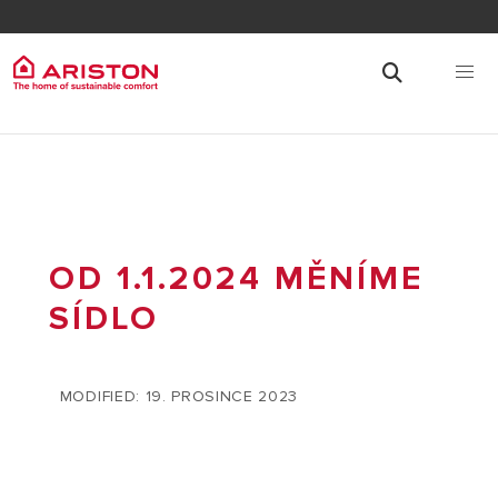
OD 1.1.2024 MĚNÍME
SÍDLO
MODIFIED: 19. PROSINCE 2023