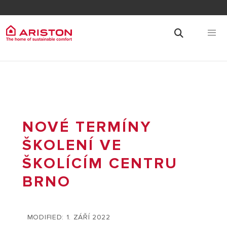
NOVÉ TERMÍNY
ŠKOLENÍ VE
ŠKOLÍCÍM CENTRU
BRNO
MODIFIED: 1. ZÁŘÍ 2022