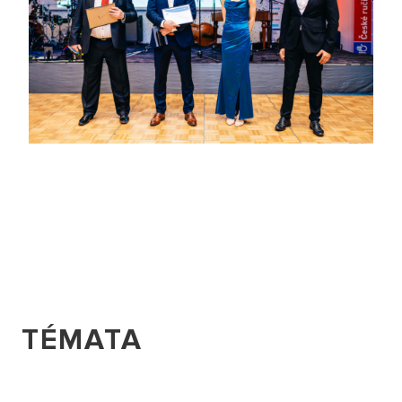
TÉMATA