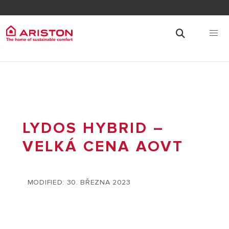
LYDOS HYBRID –
VELKÁ CENA AOVT
MODIFIED: 30. BŘEZNA 2023