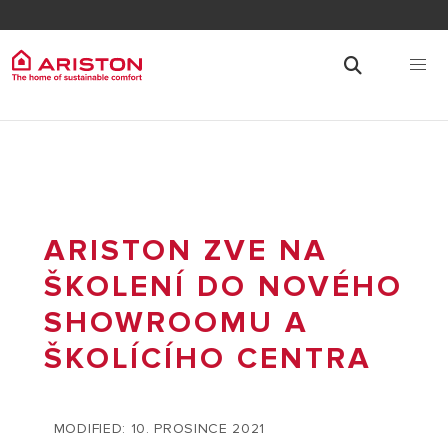
ARISTON ZVE NA
ŠKOLENÍ DO NOVÉHO
SHOWROOMU A
ŠKOLÍCÍHO CENTRA
MODIFIED: 10. PROSINCE 2021