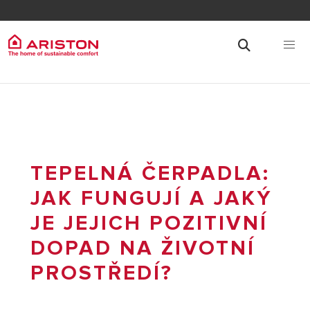
TEPELNÁ ČERPADLA:
JAK FUNGUJÍ A JAKÝ
JE JEJICH POZITIVNÍ
DOPAD NA ŽIVOTNÍ
PROSTŘEDÍ?