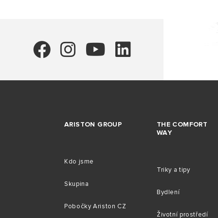
ARISTON GROUP
THE COMFORT
WAY
Kdo jsme
Triky a tipy
Skupina
Bydlení
Pobočky Ariston CZ
Životní prostředí