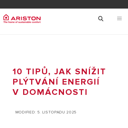
10 TIPŮ, JAK SNÍŽIT
PLÝTVÁNÍ ENERGIÍ
V DOMÁCNOSTI
MODIFIED: 5. LISTOPADU 2025