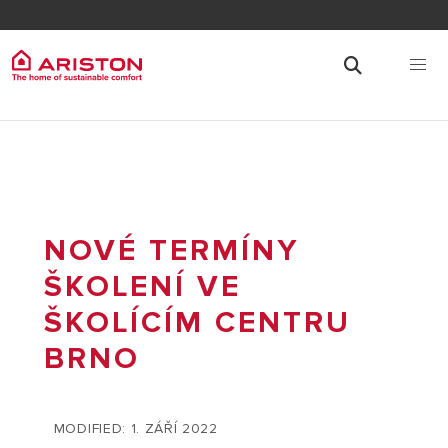
NOVÉ TERMÍNY
ŠKOLENÍ VE
ŠKOLÍCÍM CENTRU
BRNO
MODIFIED: 1. ZÁŘÍ 2022